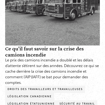
Ce qu’il faut savoir sur la crise des
camions incendie
Le prix des camions incendie a doublé et les délais
d’attente s’étirent sur des années. Découvrez ce qui se
cache derrière la crise des camions incendie et
comment l’AIP (IAFF) se bat pour demander des
comptes.
DROITS DES TRAVAILLEURS ET TRAVAILLEUSES
LÉGISLATION CANADIENNE
LÉGISLATION ÉTATSUNIENNE
SÉCURITÉ AU TRAVAIL