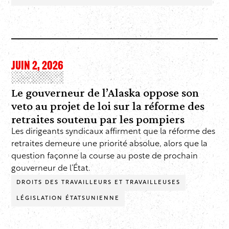
JUIN 2, 2026
Le gouverneur de l’Alaska oppose son
veto au projet de loi sur la réforme des
retraites soutenu par les pompiers
Les dirigeants syndicaux affirment que la réforme des
retraites demeure une priorité absolue, alors que la
question façonne la course au poste de prochain
gouverneur de l’État.
DROITS DES TRAVAILLEURS ET TRAVAILLEUSES
LÉGISLATION ÉTATSUNIENNE