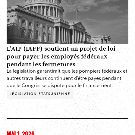
L’AIP (IAFF) soutient un projet de loi
pour payer les employés fédéraux
pendant les fermetures
La législation garantirait que les pompiers fédéraux et
autres travailleurs continuent d’être payés pendant
que le Congrès se dispute pour le financement.
LÉGISLATION ÉTATSUNIENNE
MAI 1, 2026