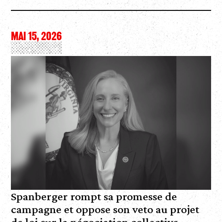
MAI 15, 2026
Spanberger rompt sa promesse de
campagne et oppose son veto au projet
de loi sur la négociation collective