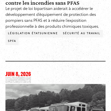
contre les incendies sans PFAS
Le projet de loi bipartisan aiderait à accélérer le
développement d’équipement de protection des
pompiers sans PFAS et à réduire l’exposition
professionnelle à des produits chimiques toxiques.
LÉGISLATION ÉTATSUNIENNE
SÉCURITÉ AU TRAVAIL
SPFA
JUIN 8, 2026