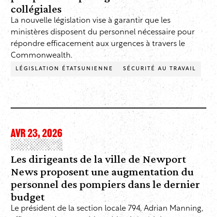
collégiales
La nouvelle législation vise à garantir que les
ministères disposent du personnel nécessaire pour
répondre efficacement aux urgences à travers le
Commonwealth.
LÉGISLATION ÉTATSUNIENNE
SÉCURITÉ AU TRAVAIL
AVR 23, 2026
Les dirigeants de la ville de Newport
News proposent une augmentation du
personnel des pompiers dans le dernier
budget
Le président de la section locale 794, Adrian Manning,