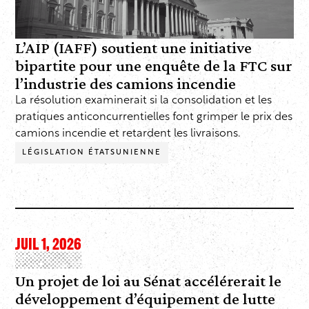
L’AIP (IAFF) soutient une initiative
bipartite pour une enquête de la FTC sur
l’industrie des camions incendie
La résolution examinerait si la consolidation et les
pratiques anticoncurrentielles font grimper le prix des
camions incendie et retardent les livraisons.
LÉGISLATION ÉTATSUNIENNE
JUIL 1, 2026
Un projet de loi au Sénat accélérerait le
développement d’équipement de lutte