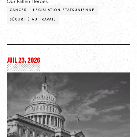
Our Fallen Heroes.
CANCER
LÉGISLATION ÉTATSUNIENNE
SÉCURITÉ AU TRAVAIL
JUIL 23, 2026