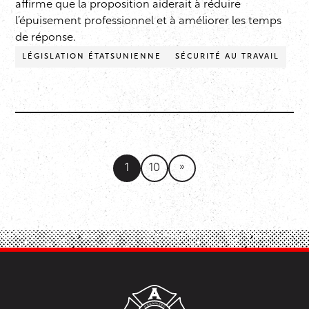
affirme que la proposition aiderait à réduire
l’épuisement professionnel et à améliorer les temps
de réponse.
LÉGISLATION ÉTATSUNIENNE
SÉCURITÉ AU TRAVAIL
»
1
10