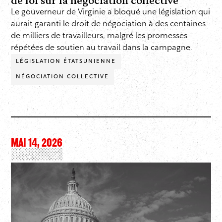
Le gouverneur de Virginie a bloqué une législation qui
aurait garanti le droit de négociation à des centaines
de milliers de travailleurs, malgré les promesses
répétées de soutien au travail dans la campagne.
LÉGISLATION ÉTATSUNIENNE
NÉGOCIATION COLLECTIVE
MAI 14, 2026