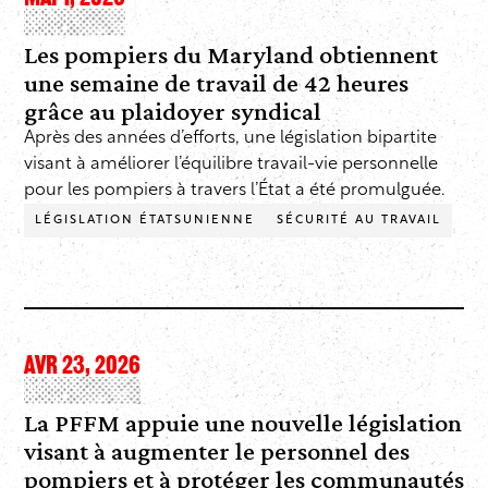
Les pompiers du Maryland obtiennent
une semaine de travail de 42 heures
grâce au plaidoyer syndical
Après des années d’efforts, une législation bipartite
visant à améliorer l’équilibre travail-vie personnelle
pour les pompiers à travers l’État a été promulguée.
LÉGISLATION ÉTATSUNIENNE
SÉCURITÉ AU TRAVAIL
AVR 23, 2026
La PFFM appuie une nouvelle législation
visant à augmenter le personnel des
pompiers et à protéger les communautés