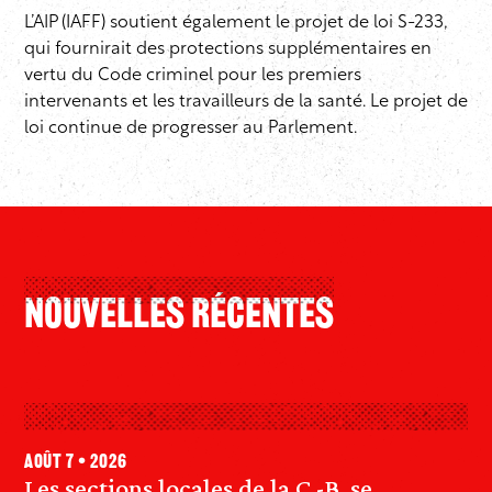
L’AIP (IAFF) soutient également le projet de loi S-233,
qui fournirait des protections supplémentaires en
vertu du Code criminel pour les premiers
intervenants et les travailleurs de la santé. Le projet de
loi continue de progresser au Parlement.
Nouvelles Récentes
août 7 • 2026
Les sections locales de la C.-B. se