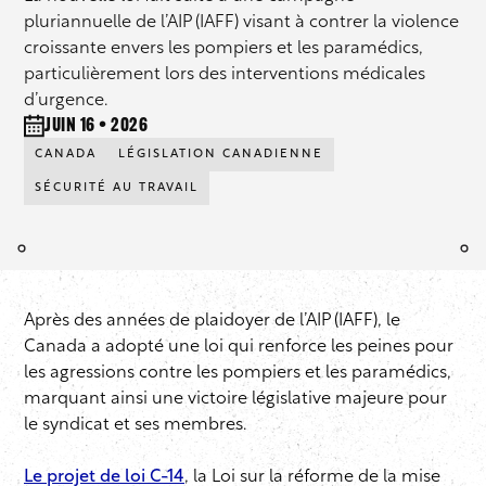
pluriannuelle de l’AIP (IAFF) visant à contrer la violence
croissante envers les pompiers et les paramédics,
particulièrement lors des interventions médicales
d’urgence.
juin 16 • 2026
CANADA
LÉGISLATION CANADIENNE
SÉCURITÉ AU TRAVAIL
Après des années de plaidoyer de l’AIP (IAFF), le
Canada a adopté une loi qui renforce les peines pour
les agressions contre les pompiers et les paramédics,
marquant ainsi une victoire législative majeure pour
le syndicat et ses membres.
Le projet de loi C-14
, la
Loi sur la réforme de la mise