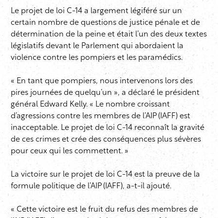
Le projet de loi C-14 a largement légiféré sur un
certain nombre de questions de justice pénale et de
détermination de la peine et était l’un des deux textes
législatifs devant le Parlement qui abordaient la
violence contre les pompiers et les paramédics.
« En tant que pompiers, nous intervenons lors des
pires journées de quelqu’un », a déclaré le président
général Edward Kelly. « Le nombre croissant
d’agressions contre les membres de l’AIP (IAFF) est
inacceptable. Le projet de loi C-14 reconnaît la gravité
de ces crimes et crée des conséquences plus sévères
pour ceux qui les commettent. »
La victoire sur le projet de loi C-14 est la preuve de la
formule politique de l’AIP (IAFF), a-t-il ajouté.
« Cette victoire est le fruit du refus des membres de