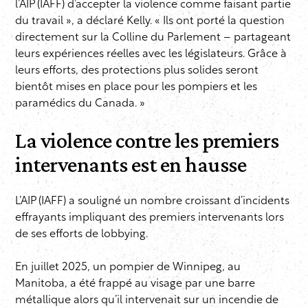
l’AIP (IAFF) d’accepter la violence comme faisant partie
du travail », a déclaré Kelly. « Ils ont porté la question
directement sur la Colline du Parlement – partageant
leurs expériences réelles avec les législateurs. Grâce à
leurs efforts, des protections plus solides seront
bientôt mises en place pour les pompiers et les
paramédics du Canada. »
La violence contre les premiers
intervenants est en hausse
L’AIP (IAFF) a souligné un nombre croissant d’incidents
effrayants impliquant des premiers intervenants lors
de ses efforts de lobbying.
En juillet 2025, un pompier de Winnipeg, au
Manitoba, a été frappé au visage par une barre
métallique alors qu’il intervenait sur un incendie de