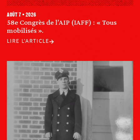
août 7 • 2026
58e Congrès de l’AIP (IAFF) : « Tous
mobilisés ».
LIRE L'ARTICLE