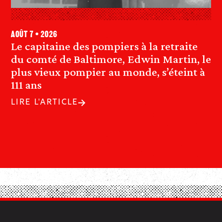
août 7 • 2026
Le capitaine des pompiers à la retraite
du comté de Baltimore, Edwin Martin, le
plus vieux pompier au monde, s’éteint à
111 ans
LIRE L'ARTICLE