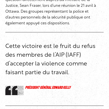
question directement auprès du ministre de la
Justice, Sean Fraser, lors d’une réunion le 21 avril à
Ottawa. Des groupes représentant la police et
d’autres personnels de la sécurité publique ont
également appuyé ces dispositions.
Cette victoire est le fruit du refus
des membres de l’AIP (IAFF)
d’accepter la violence comme
faisant partie du travail.
PRÉSIDENT GÉNÉRAL EDWARD KELLY