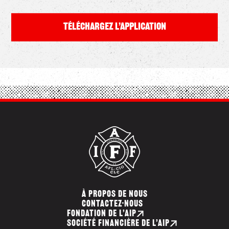
TÉLÉCHARGEZ L’APPLICATION
À PROPOS DE NOUS
CONTACTEZ-NOUS
FONDATION DE L’AIP
SOCIÉTÉ FINANCIÈRE DE L’AIP