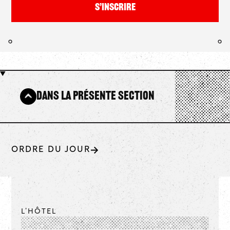
S’inscrire
Dans la présente section
ORDRE DU JOUR
L’HÔTEL