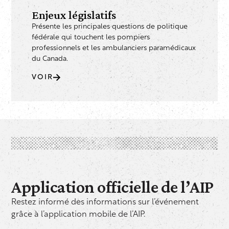
Enjeux législatifs
Présente les principales questions de politique
fédérale qui touchent les pompiers
professionnels et les ambulanciers paramédicaux
du Canada.
VOIR
Application officielle de l’AIP
Restez informé des informations sur l’événement
grâce à l’application mobile de l’AIP.