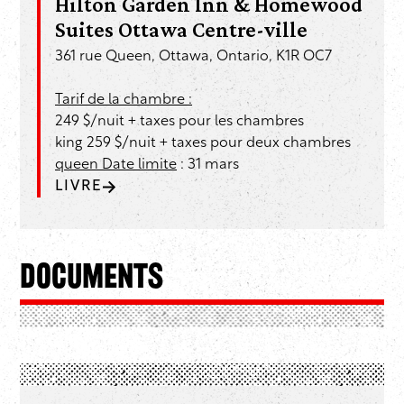
Hilton Garden Inn & Homewood
Suites Ottawa Centre-ville
361 rue Queen, Ottawa, Ontario, K1R OC7
Tarif de la chambre :
249 $/nuit + taxes pour les chambres
king 259 $/nuit + taxes pour deux chambres
queen Date limite
: 31 mars
LIVRE
Documents