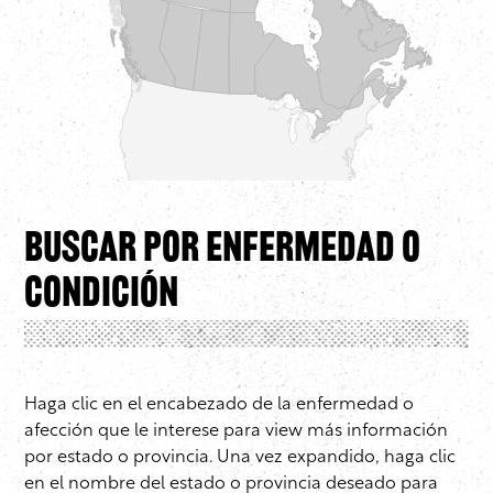
Buscar por enfermedad o
condición
Haga clic en el encabezado de la enfermedad o
afección que le interese para view más información
por estado o provincia. Una vez expandido, haga clic
en el nombre del estado o provincia deseado para