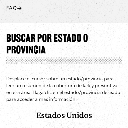
FAQ
Buscar por estado o
provincia
Desplace el cursor sobre un estado/provincia para
leer un resumen de la cobertura de la ley presuntiva
en esa área. Haga clic en el estado/provincia deseado
para acceder a más información.
Estados Unidos