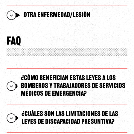
Otra enfermedad/lesión
FAQ
¿Cómo benefician estas leyes a los
bomberos y trabajadores de servicios
médicos de emergencia?
¿Cuáles son las limitaciones de las
leyes de discapacidad presuntiva?