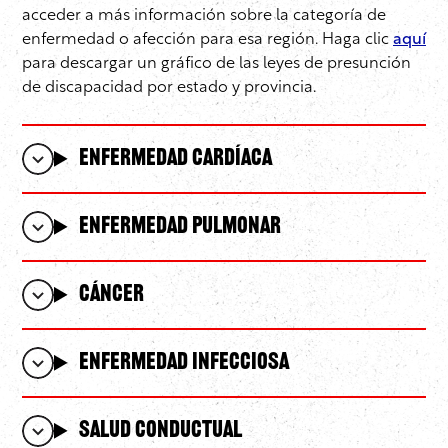
acceder a más información sobre la categoría de
enfermedad o afección para esa región. Haga clic
aquí
para descargar un gráfico de las leyes de presunción
de discapacidad por estado y provincia.
Enfermedad cardíaca
Enfermedad pulmonar
Cáncer
Enfermedad infecciosa
Salud Conductual