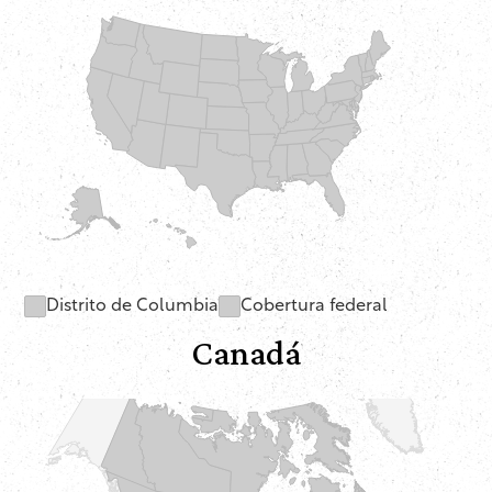
Distrito de Columbia
Cobertura federal
Canadá