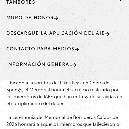
TAMBORES
MURO DE HONOR
DESCARGUE LA APLICACIÓN DEL AIB
CONTACTO PARA MEDIOS
INFORMACIÓN GENERAL
Ubicado a la sombra del Pikes Peak en Colorado
Springs, el Memorial honra el sacrificio realizado por
los miembros de IAFF que han entregado sus vidas en
el cumplimiento del deber.
La ceremonia del Memorial de Bomberos Caídos de
2026 honrará a aquellos miembros que fallecieron o