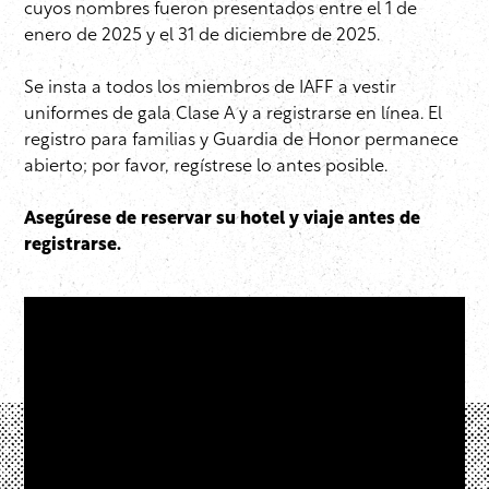
cuyos nombres fueron presentados entre el 1 de
enero de 2025 y el 31 de diciembre de 2025.
Se insta a todos los miembros de IAFF a vestir
uniformes de gala Clase A y a registrarse en línea. El
registro para familias y Guardia de Honor permanece
abierto; por favor, regístrese lo antes posible.
Asegúrese de reservar su hotel y viaje antes de
registrarse.