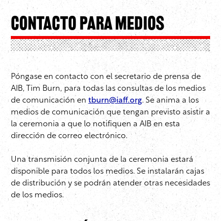
Contacto para Medios
Póngase en contacto con el secretario de prensa de
AIB, Tim Burn, para todas las consultas de los medios
de comunicación en
tburn@iaff.org
. Se anima a los
medios de comunicación que tengan previsto asistir a
la ceremonia a que lo notifiquen a AIB en esta
dirección de correo electrónico.
Una transmisión conjunta de la ceremonia estará
disponible para todos los medios. Se instalarán cajas
de distribución y se podrán atender otras necesidades
de los medios.