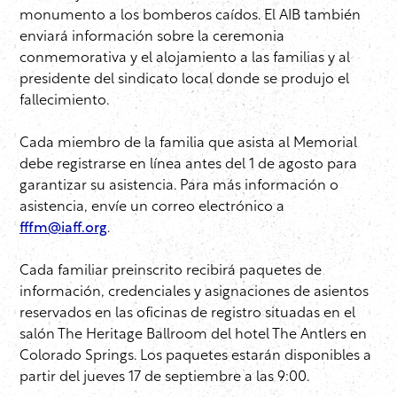
monumento a los bomberos caídos. El AIB también
enviará información sobre la ceremonia
conmemorativa y el alojamiento a las familias y al
presidente del sindicato local donde se produjo el
fallecimiento.
Cada miembro de la familia que asista al Memorial
debe registrarse en línea antes del 1 de agosto para
garantizar su asistencia. Para más información o
asistencia, envíe un correo electrónico a
fffm@iaff.org
.
Cada familiar preinscrito recibirá paquetes de
información, credenciales y asignaciones de asientos
reservados en las oficinas de registro situadas en el
salón The Heritage Ballroom del hotel The Antlers en
Colorado Springs. Los paquetes estarán disponibles a
partir del jueves 17 de septiembre a las 9:00.