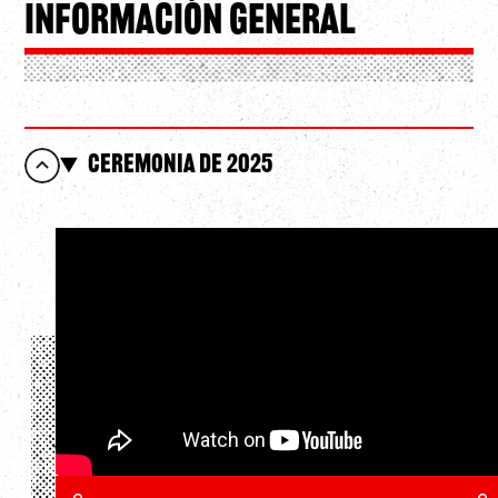
Información General
Ceremonia de 2025