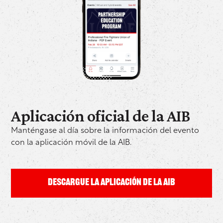
Aplicación oficial de la AIB
Manténgase al día sobre la información del evento
con la aplicación móvil de la AIB.
DESCARGUE LA APLICACIÓN DE LA AIB