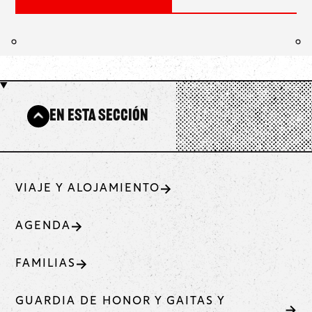
En esta sección
VIAJE Y ALOJAMIENTO
AGENDA
FAMILIAS
GUARDIA DE HONOR Y GAITAS Y