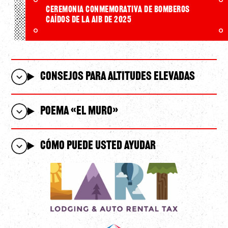
Ceremonia conmemorativa de bomberos
caídos de la AIB de 2025
Consejos para Altitudes Elevadas
POEMA «EL MURO»
Cómo Puede Usted Ayudar