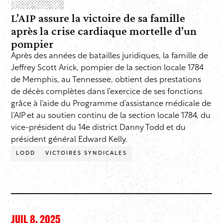
L’AIP assure la victoire de sa famille
après la crise cardiaque mortelle d’un
pompier
Après des années de batailles juridiques, la famille de
Jeffrey Scott Arick, pompier de la section locale 1784
de Memphis, au Tennessee, obtient des prestations
de décès complètes dans l’exercice de ses fonctions
grâce à l’aide du Programme d’assistance médicale de
l’AIP et au soutien continu de la section locale 1784, du
vice-président du 14e district Danny Todd et du
président général Edward Kelly.
LODD
VICTOIRES SYNDICALES
JUIL 8, 2025