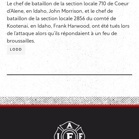
Le chef de bataillon de la section locale 710 de Coeur
d’Alene, en Idaho, John Morrison, et le chef de
bataillon de la section locale 2856 du comté de
Kootenai, en Idaho, Frank Harwood, ont été tués lors
de l’attaque alors qu’ils répondaient à un feu de
broussailles.
LODD