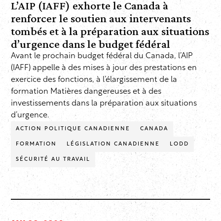
L’AIP (IAFF) exhorte le Canada à
renforcer le soutien aux intervenants
tombés et à la préparation aux situations
d’urgence dans le budget fédéral
Avant le prochain budget fédéral du Canada, l’AIP
(IAFF) appelle à des mises à jour des prestations en
exercice des fonctions, à l’élargissement de la
formation Matières dangereuses et à des
investissements dans la préparation aux situations
d’urgence.
ACTION POLITIQUE CANADIENNE
CANADA
FORMATION
LÉGISLATION CANADIENNE
LODD
SÉCURITÉ AU TRAVAIL