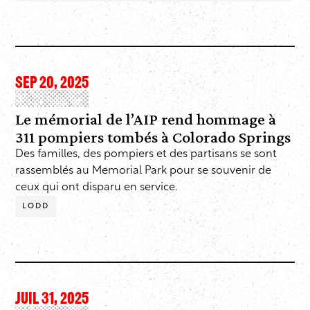
SEP 20, 2025
Le mémorial de l’AIP rend hommage à
311 pompiers tombés à Colorado Springs
Des familles, des pompiers et des partisans se sont
rassemblés au Memorial Park pour se souvenir de
ceux qui ont disparu en service.
LODD
JUIL 31, 2025