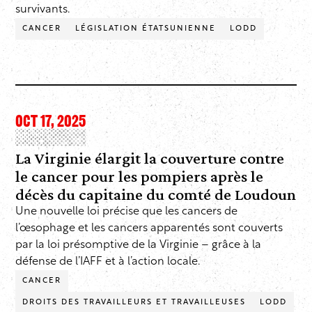
survivants.
CANCER
LÉGISLATION ÉTATSUNIENNE
LODD
OCT 17, 2025
La Virginie élargit la couverture contre
le cancer pour les pompiers après le
décès du capitaine du comté de Loudoun
Une nouvelle loi précise que les cancers de
l’œsophage et les cancers apparentés sont couverts
par la loi présomptive de la Virginie – grâce à la
défense de l’IAFF et à l’action locale.
CANCER
DROITS DES TRAVAILLEURS ET TRAVAILLEUSES
LODD