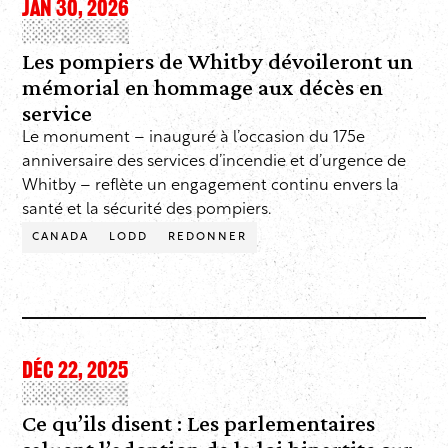
JAN 30, 2026
Les pompiers de Whitby dévoileront un
mémorial en hommage aux décès en
service
Le monument – inauguré à l’occasion du 175e
anniversaire des services d’incendie et d’urgence de
Whitby – reflète un engagement continu envers la
santé et la sécurité des pompiers.
CANADA
LODD
REDONNER
DÉC 22, 2025
Ce qu’ils disent : Les parlementaires