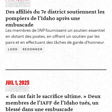
Des affiliés du 7e district soutiennent les
pompiers de l’Idaho après une
embuscade
Les membres de l’AIP fournissent un soutien essentiel
en dotant des postes, en offrant un soutien par les
pairs et en effectuant des tâches de garde d’honneur.
LODD
REDONNER
JUIL 1, 2025
« Ils ont fait le sacrifice ultime. » Deux
membres de l’IAFF de l’Idaho tués, un
blessé dans une embuscade