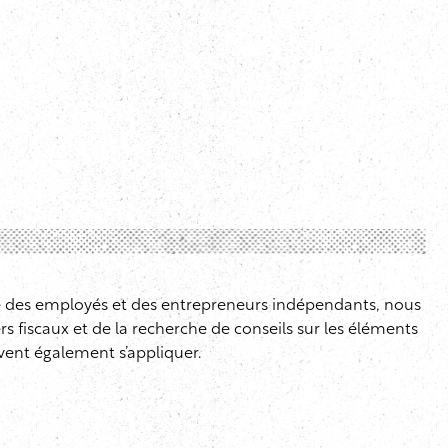
cale des employés et des entrepreneurs indépendants, nous
fiscaux et de la recherche de conseils sur les éléments
uvent également s’appliquer.