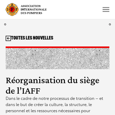
Aller
au
contenu
Toutes les nouvelles
Réorganisation du siège
de l’IAFF
Dans le cadre de notre processus de transition – et
dans le but de créer la culture, la structure, le
personnel et les ressources nécessaires pour