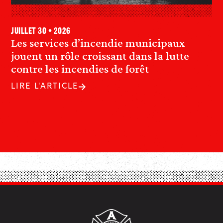
juillet 30 • 2026
Les services d’incendie municipaux
jouent un rôle croissant dans la lutte
contre les incendies de forêt
LIRE L'ARTICLE