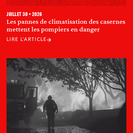
juillet 30 • 2026
Les pannes de climatisation des casernes
mettent les pompiers en danger
LIRE L'ARTICLE