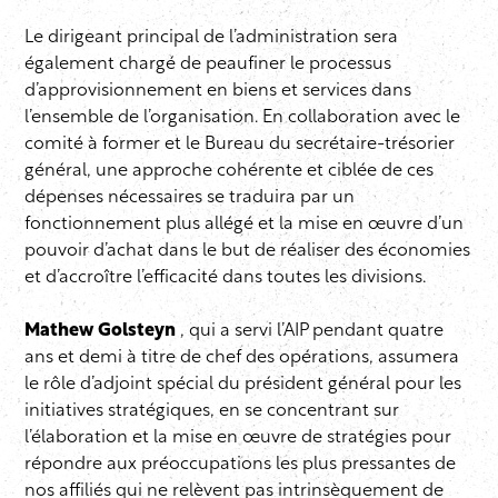
Le dirigeant principal de l’administration sera
également chargé de peaufiner le processus
d’approvisionnement en biens et services dans
l’ensemble de l’organisation. En collaboration avec le
comité à former et le Bureau du secrétaire-trésorier
général, une approche cohérente et ciblée de ces
dépenses nécessaires se traduira par un
fonctionnement plus allégé et la mise en œuvre d’un
pouvoir d’achat dans le but de réaliser des économies
et d’accroître l’efficacité dans toutes les divisions.
Mathew Golsteyn
, qui a servi l’AIP pendant quatre
ans et demi à titre de chef des opérations, assumera
le rôle d’adjoint spécial du président général pour les
initiatives stratégiques, en se concentrant sur
l’élaboration et la mise en œuvre de stratégies pour
répondre aux préoccupations les plus pressantes de
nos affiliés qui ne relèvent pas intrinsèquement de