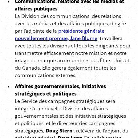
Communications, relations avec les médias et
affaires publiques
La Division des communications, des relations
avec les médias et des affaires publiques, dirigée
par l’adjointe de la
présidente générale
nouvellement promue, Jane Blume
, travaillera
avec toutes les divisions et tous les dirigeants pour
transmettre efficacement notre mission et notre
image de marque aux membres des États-Unis et
du Canada. Elle gérera également toutes les
communications externes.
Affaires gouvernementales, initiatives
stratégiques et politiques
Le Service des campagnes stratégiques sera
intégré à la nouvelle Division des affaires
gouvernementales et des initiatives stratégiques
et politiques, et le directeur des campagnes
stratégiques,
Doug Stern
, relèvera de l’adjoint du