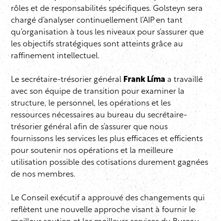
rôles et de responsabilités spécifiques. Golsteyn sera
chargé d’analyser continuellement l’AIP en tant
qu’organisation à tous les niveaux pour s’assurer que
les objectifs stratégiques sont atteints grâce au
raffinement intellectuel.
Le secrétaire-trésorier général
Frank Líma
a travaillé
avec son équipe de transition pour examiner la
structure, le personnel, les opérations et les
ressources nécessaires au bureau du secrétaire-
trésorier général afin de s’assurer que nous
fournissons les services les plus efficaces et efficients
pour soutenir nos opérations et la meilleure
utilisation possible des cotisations durement gagnées
de nos membres.
Le Conseil exécutif a approuvé des changements qui
reflètent une nouvelle approche visant à fournir le