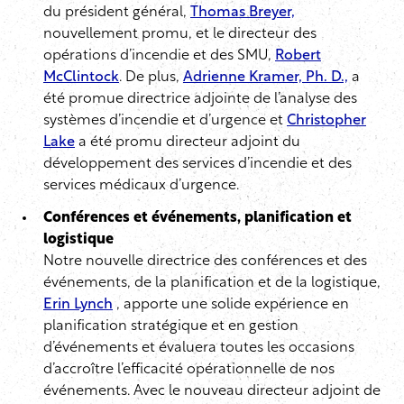
du président général,
Thomas Breyer,
nouvellement promu, et le directeur des
opérations d’incendie et des SMU,
Robert
McClintock
. De plus,
Adrienne Kramer, Ph. D.,
a
été promue directrice adjointe de l’analyse des
systèmes d’incendie et d’urgence et
Christopher
Lake
a été promu directeur adjoint du
développement des services d’incendie et des
services médicaux d’urgence.
Conférences et événements, planification et
logistique
Notre nouvelle directrice des conférences et des
événements, de la planification et de la logistique,
Erin Lynch
, apporte une solide expérience en
planification stratégique et en gestion
d’événements et évaluera toutes les occasions
d’accroître l’efficacité opérationnelle de nos
événements. Avec le nouveau directeur adjoint de