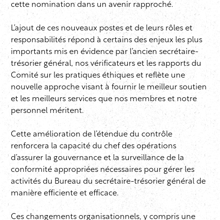
cette nomination dans un avenir rapproché.
L’ajout de ces nouveaux postes et de leurs rôles et
responsabilités répond à certains des enjeux les plus
importants mis en évidence par l’ancien secrétaire-
trésorier général, nos vérificateurs et les rapports du
Comité sur les pratiques éthiques et reflète une
nouvelle approche visant à fournir le meilleur soutien
et les meilleurs services que nos membres et notre
personnel méritent.
Cette amélioration de l’étendue du contrôle
renforcera la capacité du chef des opérations
d’assurer la gouvernance et la surveillance de la
conformité appropriées nécessaires pour gérer les
activités du Bureau du secrétaire-trésorier général de
manière efficiente et efficace.
Ces changements organisationnels, y compris une