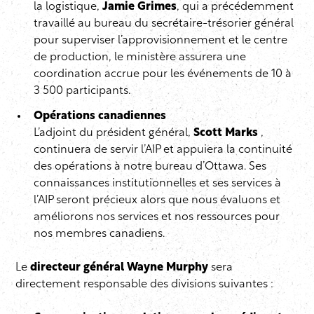
la logistique,
Jamie Grimes
, qui a précédemment
travaillé au bureau du secrétaire-trésorier général
pour superviser l’approvisionnement et le centre
de production, le ministère assurera une
coordination accrue pour les événements de 10 à
3 500 participants.
Opérations canadiennes
L’adjoint du président général,
Scott Marks
,
continuera de servir l’AIP et appuiera la continuité
des opérations à notre bureau d’Ottawa. Ses
connaissances institutionnelles et ses services à
l’AIP seront précieux alors que nous évaluons et
améliorons nos services et nos ressources pour
nos membres canadiens.
Le
directeur général Wayne Murphy
sera
directement responsable des divisions suivantes :