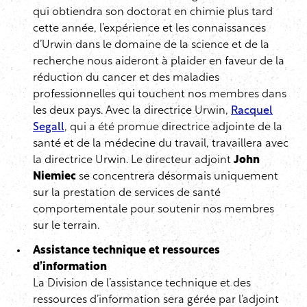
qui obtiendra son doctorat en chimie plus tard
cette année, l’expérience et les connaissances
d’Urwin dans le domaine de la science et de la
recherche nous aideront à plaider en faveur de la
réduction du cancer et des maladies
professionnelles qui touchent nos membres dans
les deux pays. Avec la directrice Urwin,
Racquel
Segall
, qui a été promue directrice adjointe de la
santé et de la médecine du travail, travaillera avec
la directrice Urwin. Le directeur adjoint
John
Niemiec
se concentrera désormais uniquement
sur la prestation de services de santé
comportementale pour soutenir nos membres
sur le terrain.
Assistance technique et ressources
d’information
La Division de l’assistance technique et des
ressources d’information sera gérée par l’adjoint