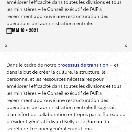
améliorer l’efficacité dans toutes les divisions et tous
les ministères – le Conseil exécutif de l’AIP a
récemment approuvé une restructuration des
opérations de l’administration centrale.
mai 10 • 2021
Dans le cadre de notre
processus de transition
– et
dans le but de créer la culture, la structure, le
personnel et les ressources nécessaires pour
améliorer l’efficacité dans toutes les divisions et tous
les ministères – le Conseil exécutif de l’AIP a
récemment approuvé une restructuration des
opérations de l’administration centrale. Il s’agissait
d’un effort de collaboration entrepris par le Bureau du
président général Edward Kelly et le Bureau du
secrétaire-trésorier général Frank Líma.