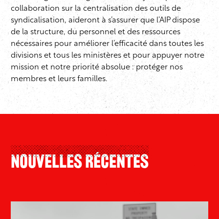
collaboration sur la centralisation des outils de
syndicalisation, aideront à s’assurer que l’AIP dispose
de la structure, du personnel et des ressources
nécessaires pour améliorer l’efficacité dans toutes les
divisions et tous les ministères et pour appuyer notre
mission et notre priorité absolue : protéger nos
membres et leurs familles.
Nouvelles Récentes