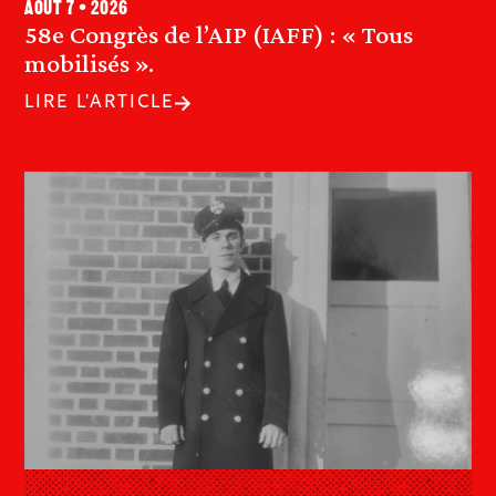
août 7 • 2026
58e Congrès de l’AIP (IAFF) : « Tous
mobilisés ».
LIRE L'ARTICLE