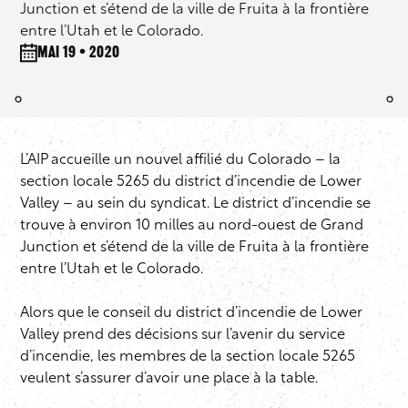
Junction et s’étend de la ville de Fruita à la frontière
entre l’Utah et le Colorado.
mai 19 • 2020
L’AIP accueille un nouvel affilié du Colorado – la
section locale 5265 du district d’incendie de Lower
Valley – au sein du syndicat. Le district d’incendie se
trouve à environ 10 milles au nord-ouest de Grand
Junction et s’étend de la ville de Fruita à la frontière
entre l’Utah et le Colorado.
Alors que le conseil du district d’incendie de Lower
Valley prend des décisions sur l’avenir du service
d’incendie, les membres de la section locale 5265
veulent s’assurer d’avoir une place à la table.