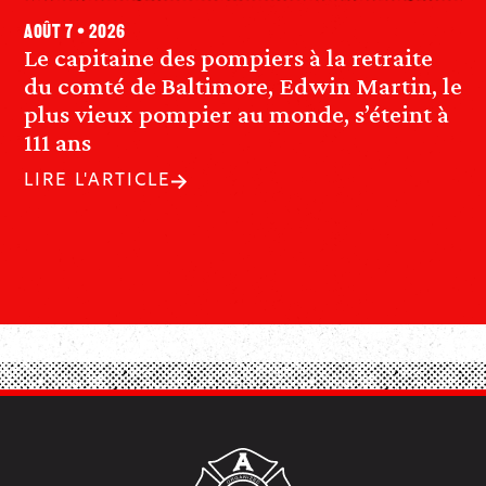
août 7 • 2026
Le capitaine des pompiers à la retraite
du comté de Baltimore, Edwin Martin, le
plus vieux pompier au monde, s’éteint à
111 ans
LIRE L'ARTICLE