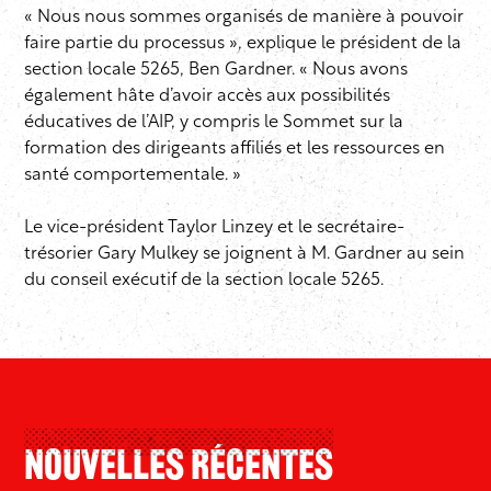
« Nous nous sommes organisés de manière à pouvoir
faire partie du processus », explique le président de la
section locale 5265, Ben Gardner. « Nous avons
également hâte d’avoir accès aux possibilités
éducatives de l’AIP, y compris le Sommet sur la
formation des dirigeants affiliés et les ressources en
santé comportementale. »
Le vice-président Taylor Linzey et le secrétaire-
trésorier Gary Mulkey se joignent à M. Gardner au sein
du conseil exécutif de la section locale 5265.
Nouvelles Récentes