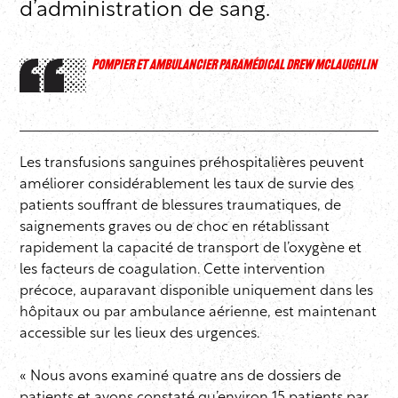
d’administration de sang.
POMPIER ET AMBULANCIER PARAMÉDICAL DREW MCLAUGHLIN
Les transfusions sanguines préhospitalières peuvent
améliorer considérablement les taux de survie des
patients souffrant de blessures traumatiques, de
saignements graves ou de choc en rétablissant
rapidement la capacité de transport de l’oxygène et
les facteurs de coagulation. Cette intervention
précoce, auparavant disponible uniquement dans les
hôpitaux ou par ambulance aérienne, est maintenant
accessible sur les lieux des urgences.
« Nous avons examiné quatre ans de dossiers de