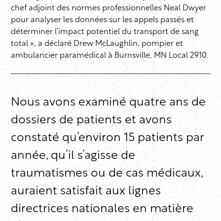
chef adjoint des normes professionnelles Neal Dwyer
pour analyser les données sur les appels passés et
déterminer l’impact potentiel du transport de sang
total », a déclaré Drew McLaughlin, pompier et
ambulancier paramédical à Burnsville, MN Local 2910.
Nous avons examiné quatre ans de
dossiers de patients et avons
constaté qu’environ 15 patients par
année, qu’il s’agisse de
traumatismes ou de cas médicaux,
auraient satisfait aux lignes
directrices nationales en matière