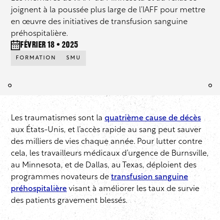
joignent à la poussée plus large de l’IAFF pour mettre
en œuvre des initiatives de transfusion sanguine
préhospitalière.
février 18 • 2025
FORMATION
SMU
Les traumatismes sont la
quatrième cause de décès
aux États-Unis, et l’accès rapide au sang peut sauver
des milliers de vies chaque année. Pour lutter contre
cela, les travailleurs médicaux d’urgence de Burnsville,
au Minnesota, et de Dallas, au Texas, déploient des
programmes novateurs de
transfusion sanguine
préhospitalière
visant à améliorer les taux de survie
des patients gravement blessés.