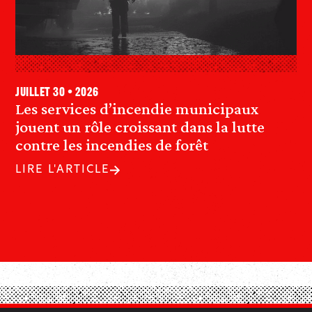
juillet 30 • 2026
Les services d’incendie municipaux
jouent un rôle croissant dans la lutte
contre les incendies de forêt
LIRE L'ARTICLE