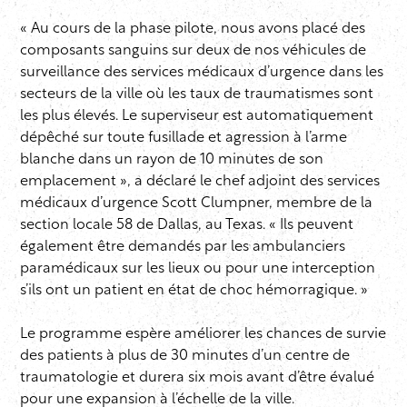
« Au cours de la phase pilote, nous avons placé des
composants sanguins sur deux de nos véhicules de
surveillance des services médicaux d’urgence dans les
secteurs de la ville où les taux de traumatismes sont
les plus élevés. Le superviseur est automatiquement
dépêché sur toute fusillade et agression à l’arme
blanche dans un rayon de 10 minutes de son
emplacement », a déclaré le chef adjoint des services
médicaux d’urgence Scott Clumpner, membre de la
section locale 58 de Dallas, au Texas. « Ils peuvent
également être demandés par les ambulanciers
paramédicaux sur les lieux ou pour une interception
s’ils ont un patient en état de choc hémorragique. »
Le programme espère améliorer les chances de survie
des patients à plus de 30 minutes d’un centre de
traumatologie et durera six mois avant d’être évalué
pour une expansion à l’échelle de la ville.