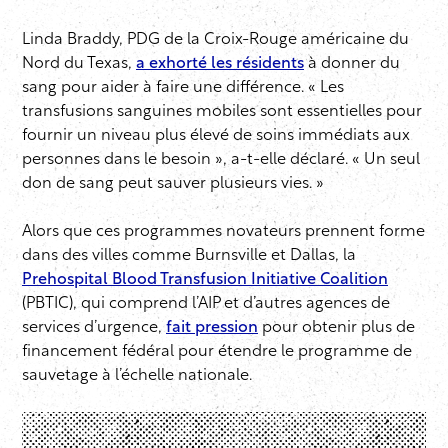
Linda Braddy, PDG de la Croix-Rouge américaine du
Nord du Texas,
a exhorté les résidents
à donner du
sang pour aider à faire une différence. « Les
transfusions sanguines mobiles sont essentielles pour
fournir un niveau plus élevé de soins immédiats aux
personnes dans le besoin », a-t-elle déclaré. « Un seul
don de sang peut sauver plusieurs vies. »
Alors que ces programmes novateurs prennent forme
dans des villes comme Burnsville et Dallas, la
Prehospital Blood Transfusion Initiative Coalition
(PBTIC), qui comprend l’AIP et d’autres agences de
services d’urgence,
fait pression
pour obtenir plus de
financement fédéral pour étendre le programme de
sauvetage à l’échelle nationale.