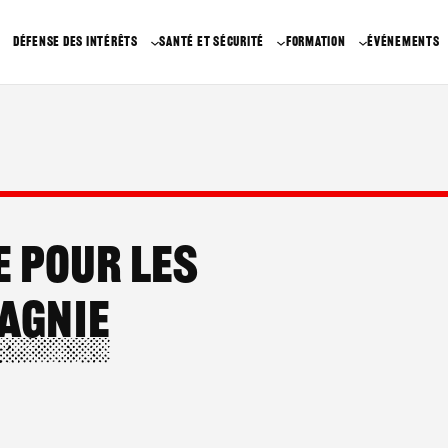
DÉFENSE DES INTÉRÊTS
SANTÉ ET SÉCURITÉ
FORMATION
ÉVÉNEMENTS
e pour les
agnie