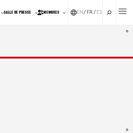
Recherche
EN
FR-CA
ES
SALLE DE PRESSE
MEMBRES