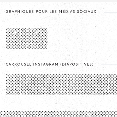
GRAPHIQUES POUR LES MÉDIAS SOCIAUX
CARROUSEL INSTAGRAM (DIAPOSITIVES)