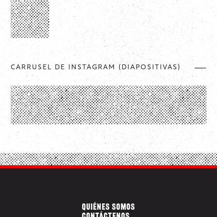
CARRUSEL DE INSTAGRAM (DIAPOSITIVAS)
QUIÉNES SOMOS
CONTÁCTENOS