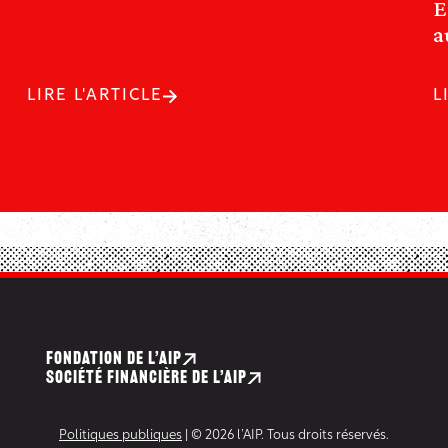
E
a
LIRE L'ARTICLE
L
FONDATION DE L’AIP
SOCIÉTÉ FINANCIÈRE DE L’AIP
Politiques publiques
| © 2026 l’AIP. Tous droits réservés.