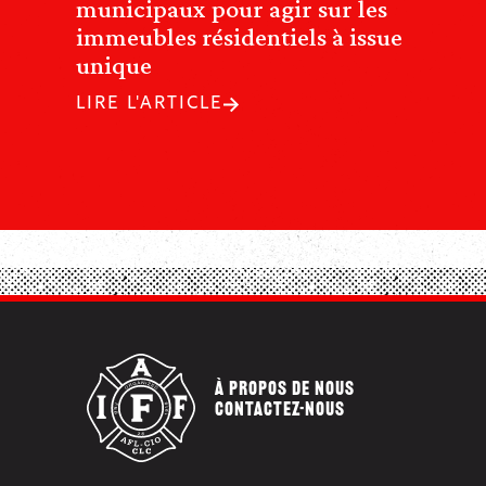
municipaux pour agir sur les
immeubles résidentiels à issue
unique
LIRE L'ARTICLE
À PROPOS DE NOUS
CONTACTEZ-NOUS