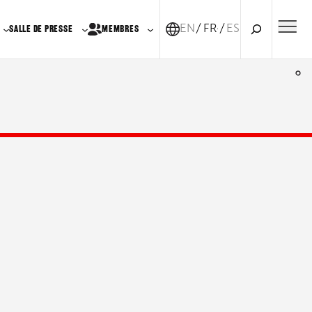
Recherche
EN
FR-CA
ES
SALLE DE PRESSE
MEMBRES