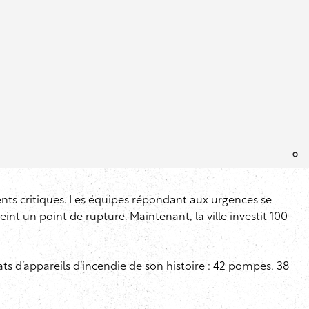
nts critiques. Les équipes répondant aux urgences se
nt un point de rupture. Maintenant, la ville investit 100
hats d’appareils d’incendie de son histoire : 42 pompes, 38