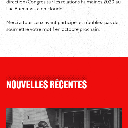
direction/Congrès sur les relations humaines 2020 au
Lac Buena Vista en Floride.
Merci à tous ceux ayant participé, et n’oubliez pas de
soumettre votre motif en octobre prochain.
Nouvelles Récentes