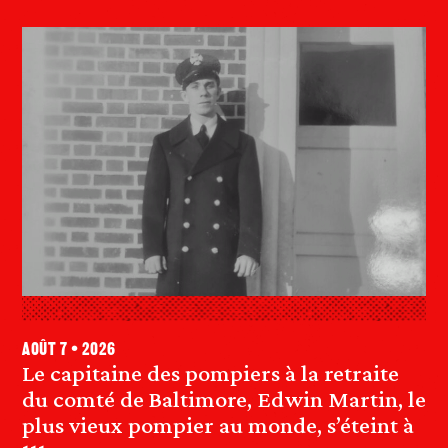
août 7 • 2026
Le capitaine des pompiers à la retraite
du comté de Baltimore, Edwin Martin, le
plus vieux pompier au monde, s’éteint à