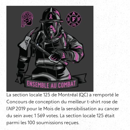
La section locale 125 de Montréal (QC) a remporté le
Concours de conception du meilleur t-shirt rose de
l’AIP 2019 pour le Mois de la sensibilisation au cancer
du sein avec 1 569 votes. La section locale 125 était
parmi les 100 soumissions reçues.