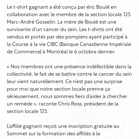
Le t-shirt gagnant a été conçu par éric Boulé en
collaboration avec le membre de la section locale 125
Marc-André Gosselin. La mère de Boulé est une
survivante d’un cancer du sein. Les t-shirts ont été
vendus et portés par des pompiers ayant participé à
la Course à la vie CIBC (Banque Canadienne Impériale
de Commerce) à Montréal le 6 octobre dernier.
« Nos membres ont une présence indéfectible dans la
collectivité, le fait de se battre contre le cancer du sein
leur vient naturellement. Ce n’est pas une surprise
pour moi que notre section locale prenne ça
sérieusement, nous sommes fiers d’aider à chercher
un remède », raconte Chris Ross, président de la
section locale 125.
L’affilié gagnant reçoit une inscription gratuite au
Sommet sur la formation des affiliés à la