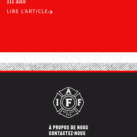
111 ans
LIRE L'ARTICLE
À PROPOS DE NOUS
CONTACTEZ-NOUS