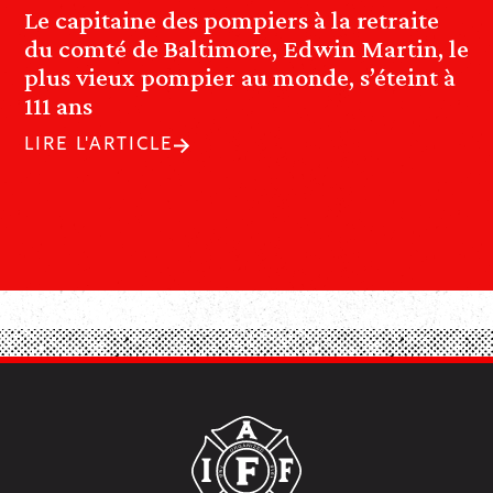
Le capitaine des pompiers à la retraite
du comté de Baltimore, Edwin Martin, le
plus vieux pompier au monde, s’éteint à
111 ans
LIRE L'ARTICLE