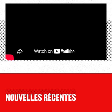
Nouvelles Récentes