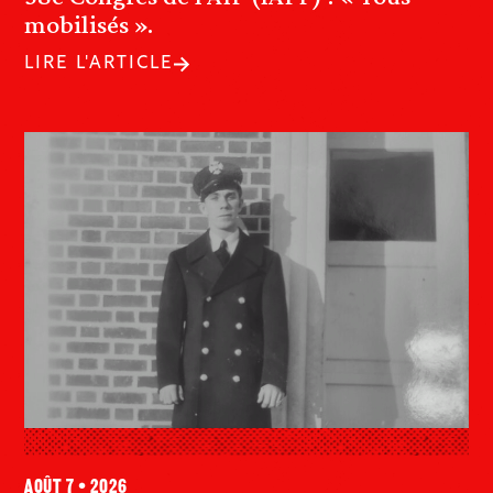
mobilisés ».
LIRE L'ARTICLE
août 7 • 2026