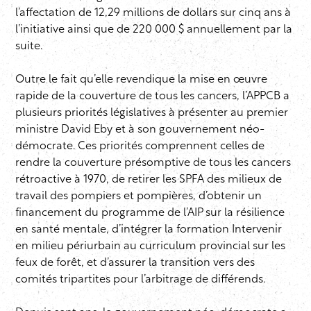
l’affectation de 12,29 millions de dollars sur cinq ans à
l’initiative ainsi que de 220 000 $ annuellement par la
suite.
Outre le fait qu’elle revendique la mise en œuvre
rapide de la couverture de tous les cancers, l’APPCB a
plusieurs priorités législatives à présenter au premier
ministre David Eby et à son gouvernement néo-
démocrate. Ces priorités comprennent celles de
rendre la couverture présomptive de tous les cancers
rétroactive à 1970, de retirer les SPFA des milieux de
travail des pompiers et pompières, d’obtenir un
financement du programme de l’AIP sur la résilience
en santé mentale, d’intégrer la formation Intervenir
en milieu périurbain au curriculum provincial sur les
feux de forêt, et d’assurer la transition vers des
comités tripartites pour l’arbitrage de différends.