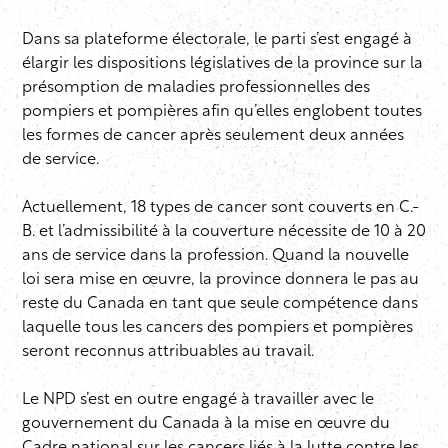
Dans sa plateforme électorale, le parti s’est engagé à
élargir les dispositions législatives de la province sur la
présomption de maladies professionnelles des
pompiers et pompières afin qu’elles englobent toutes
les formes de cancer après seulement deux années
de service.
Actuellement, 18 types de cancer sont couverts en C.-
B. et l’admissibilité à la couverture nécessite de 10 à 20
ans de service dans la profession. Quand la nouvelle
loi sera mise en œuvre, la province donnera le pas au
reste du Canada en tant que seule compétence dans
laquelle tous les cancers des pompiers et pompières
seront reconnus attribuables au travail.
Le NPD s’est en outre engagé à travailler avec le
gouvernement du Canada à la mise en œuvre du