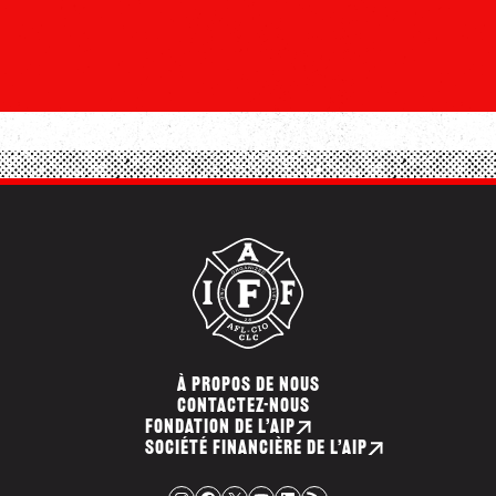
À PROPOS DE NOUS
CONTACTEZ-NOUS
FONDATION DE L’AIP
SOCIÉTÉ FINANCIÈRE DE L’AIP