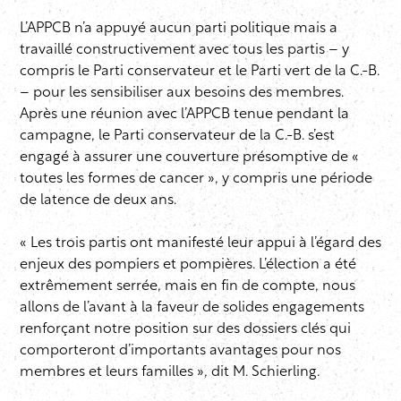
L’APPCB n’a appuyé aucun parti politique mais a
travaillé constructivement avec tous les partis – y
compris le Parti conservateur et le Parti vert de la C.-B.
– pour les sensibiliser aux besoins des membres.
Après une réunion avec l’APPCB tenue pendant la
campagne, le Parti conservateur de la C.-B. s’est
engagé à assurer une couverture présomptive de «
toutes les formes de cancer », y compris une période
de latence de deux ans.
« Les trois partis ont manifesté leur appui à l’égard des
enjeux des pompiers et pompières. L’élection a été
extrêmement serrée, mais en fin de compte, nous
allons de l’avant à la faveur de solides engagements
renforçant notre position sur des dossiers clés qui
comporteront d’importants avantages pour nos
membres et leurs familles », dit M. Schierling.