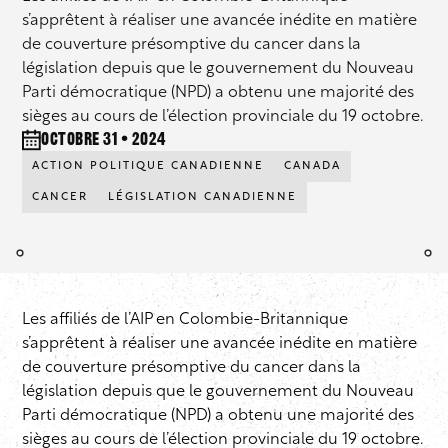
s’apprêtent à réaliser une avancée inédite en matière
de couverture présomptive du cancer dans la
législation depuis que le gouvernement du Nouveau
Parti démocratique (NPD) a obtenu une majorité des
sièges au cours de l’élection provinciale du 19 octobre.
octobre 31 • 2024
ACTION POLITIQUE CANADIENNE
CANADA
CANCER
LÉGISLATION CANADIENNE
Les affiliés de l’AIP en Colombie-Britannique
s’apprêtent à réaliser une avancée inédite en matière
de couverture présomptive du cancer dans la
législation depuis que le gouvernement du Nouveau
Parti démocratique (NPD) a obtenu une majorité des
sièges au cours de l’élection provinciale du 19 octobre.