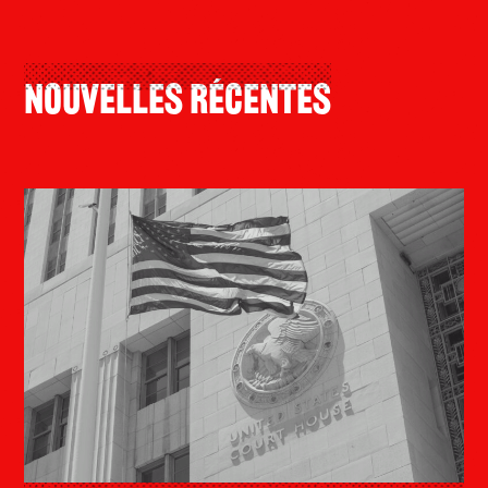
Nouvelles Récentes