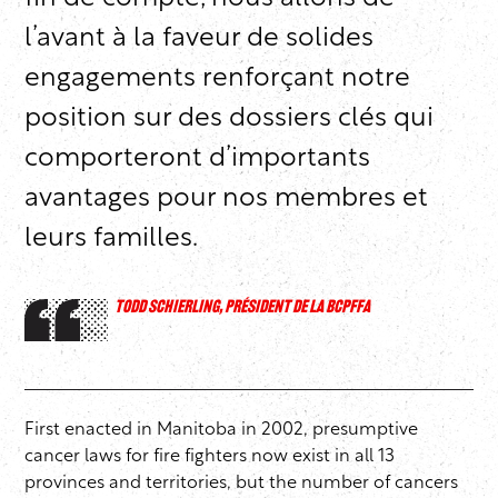
l’avant à la faveur de solides
engagements renforçant notre
position sur des dossiers clés qui
comporteront d’importants
avantages pour nos membres et
leurs familles.
TODD SCHIERLING, PRÉSIDENT DE LA BCPFFA
First enacted in Manitoba in 2002, presumptive
cancer laws for fire fighters now exist in all 13
provinces and territories, but the number of cancers