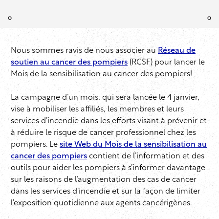
Nous sommes ravis de nous associer au
Réseau de
soutien au cancer des pompiers
(RCSF) pour lancer le
Mois de la sensibilisation au cancer des pompiers!
La campagne d’un mois, qui sera lancée le 4 janvier,
vise à mobiliser les affiliés, les membres et leurs
services d’incendie dans les efforts visant à prévenir et
à réduire le risque de cancer professionnel chez les
pompiers. Le
site Web du Mois de la sensibilisation au
cancer des pompiers
contient de l’information et des
outils pour aider les pompiers à s’informer davantage
sur les raisons de l’augmentation des cas de cancer
dans les services d’incendie et sur la façon de limiter
l’exposition quotidienne aux agents cancérigènes.