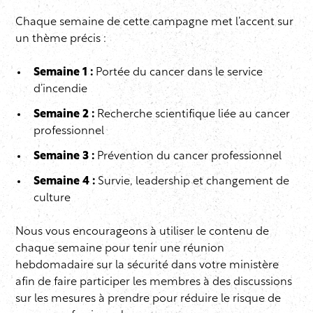
Chaque semaine de cette campagne met l’accent sur
un thème précis :
Semaine 1 :
Portée du cancer dans le service
d’incendie
Semaine 2 :
Recherche scientifique liée au cancer
professionnel
Semaine 3 :
Prévention du cancer professionnel
Semaine 4 :
Survie, leadership et changement de
culture
Nous vous encourageons à utiliser le contenu de
chaque semaine pour tenir une réunion
hebdomadaire sur la sécurité dans votre ministère
afin de faire participer les membres à des discussions
sur les mesures à prendre pour réduire le risque de