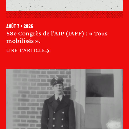
août 7 • 2026
58e Congrès de l’AIP (IAFF) : « Tous
mobilisés ».
LIRE L'ARTICLE