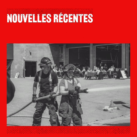
Nouvelles Récentes