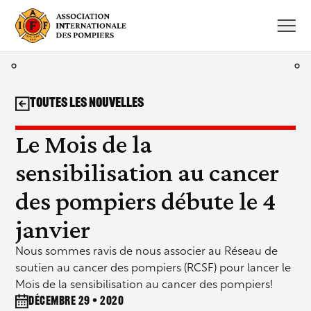
Aller
au
contenu
Toutes les nouvelles
Le Mois de la
sensibilisation au cancer
des pompiers débute le 4
janvier
Nous sommes ravis de nous associer au Réseau de
soutien au cancer des pompiers (RCSF) pour lancer le
Mois de la sensibilisation au cancer des pompiers!
Décembre 29 • 2020