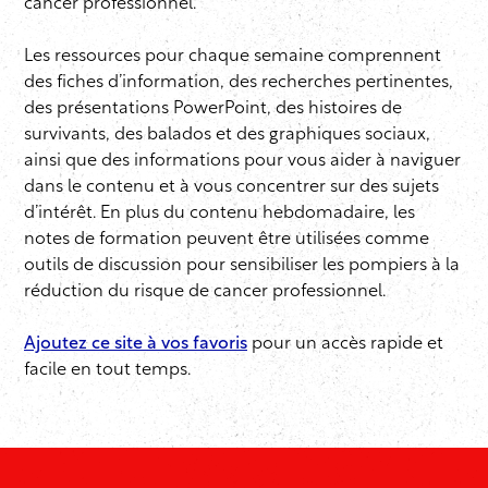
cancer professionnel.
Les ressources pour chaque semaine comprennent
des fiches d’information, des recherches pertinentes,
des présentations PowerPoint, des histoires de
survivants, des balados et des graphiques sociaux,
ainsi que des informations pour vous aider à naviguer
dans le contenu et à vous concentrer sur des sujets
d’intérêt. En plus du contenu hebdomadaire, les
notes de formation peuvent être utilisées comme
outils de discussion pour sensibiliser les pompiers à la
réduction du risque de cancer professionnel.
Ajoutez ce site à vos favoris
pour un accès rapide et
facile en tout temps.