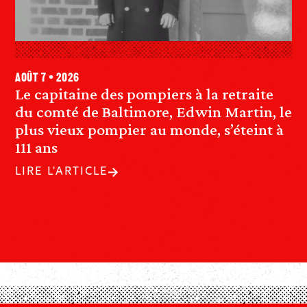
août 7 • 2026
Le capitaine des pompiers à la retraite
du comté de Baltimore, Edwin Martin, le
plus vieux pompier au monde, s’éteint à
111 ans
LIRE L'ARTICLE