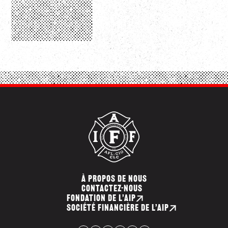
À PROPOS DE NOUS
CONTACTEZ-NOUS
FONDATION DE L’AIP
SOCIÉTÉ FINANCIÈRE DE L’AIP