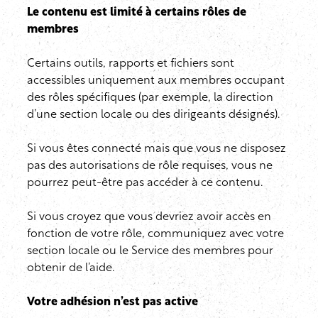
Le contenu est limité à certains rôles de
membres
Certains outils, rapports et fichiers sont
accessibles uniquement aux membres occupant
des rôles spécifiques (par exemple, la direction
d’une section locale ou des dirigeants désignés).
Si vous êtes connecté mais que vous ne disposez
pas des autorisations de rôle requises, vous ne
pourrez peut-être pas accéder à ce contenu.
Si vous croyez que vous devriez avoir accès en
fonction de votre rôle, communiquez avec votre
section locale ou le Service des membres pour
obtenir de l’aide.
Votre adhésion n’est pas active