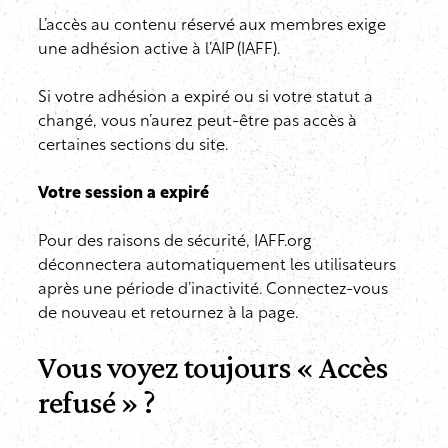
L’accès au contenu réservé aux membres exige
une adhésion active à l’AIP (IAFF).
Si votre adhésion a expiré ou si votre statut a
changé, vous n’aurez peut-être pas accès à
certaines sections du site.
Votre session a expiré
Pour des raisons de sécurité, IAFF.org
déconnectera automatiquement les utilisateurs
après une période d’inactivité. Connectez-vous
de nouveau et retournez à la page.
Vous voyez toujours « Accès
refusé » ?