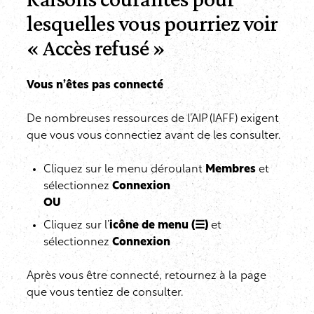
lesquelles vous pourriez voir
« Accès refusé »
Vous n’êtes pas connecté
De nombreuses ressources de l’AIP (IAFF) exigent
que vous vous connectiez avant de les consulter.
Cliquez sur le menu déroulant
Membres
et
sélectionnez
Connexion
OU
Cliquez sur l’
icône de menu (☰)
et
sélectionnez
Connexion
Après vous être connecté, retournez à la page
que vous tentiez de consulter.