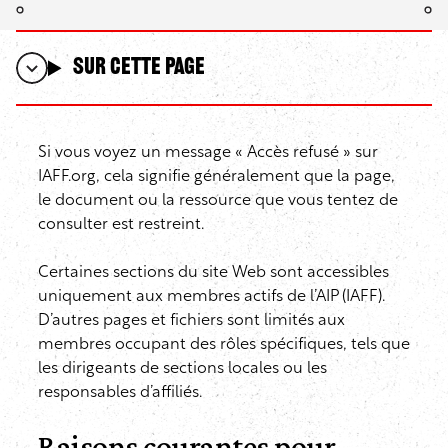
Sur cette page
Si vous voyez un message « Accès refusé » sur
IAFF.org, cela signifie généralement que la page,
le document ou la ressource que vous tentez de
consulter est restreint.
Certaines sections du site Web sont accessibles
uniquement aux membres actifs de l’AIP (IAFF).
D’autres pages et fichiers sont limités aux
membres occupant des rôles spécifiques, tels que
les dirigeants de sections locales ou les
responsables d’affiliés.
Raisons courantes pour