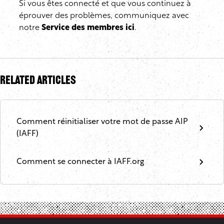
Si vous êtes connecté et que vous continuez à
éprouver des problèmes, communiquez avec
notre
Service des membres ici
.
Related Articles
Comment réinitialiser votre mot de passe AIP
(IAFF)
Comment se connecter à IAFF.org