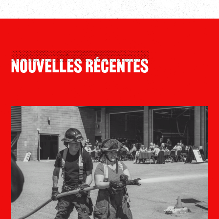
Nouvelles Récentes