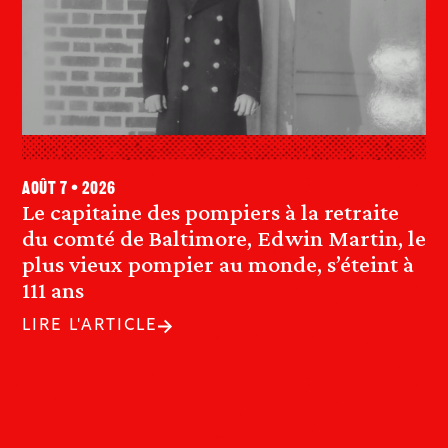
août 7 • 2026
Le capitaine des pompiers à la retraite
du comté de Baltimore, Edwin Martin, le
plus vieux pompier au monde, s’éteint à
111 ans
LIRE L'ARTICLE