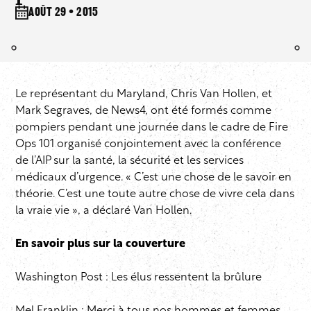
août 29 • 2015
Le représentant du Maryland, Chris Van Hollen, et
Mark Segraves, de News4, ont été formés comme
pompiers pendant une journée dans le cadre de
Fire
Ops 101
organisé conjointement avec la conférence
de l’AIP sur la santé, la sécurité et les services
médicaux d’urgence. « C’est une chose de le savoir en
théorie. C’est une toute autre chose de vivre cela dans
la vraie vie », a déclaré Van Hollen.
En savoir plus sur la couverture
Washington Post :
Les élus ressentent la brûlure