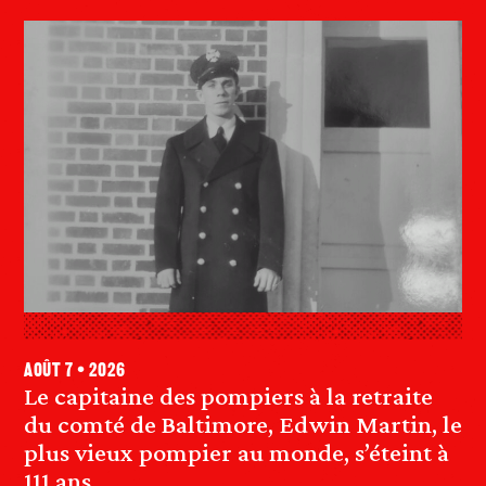
août 7 • 2026
Le capitaine des pompiers à la retraite
du comté de Baltimore, Edwin Martin, le
plus vieux pompier au monde, s’éteint à
111 ans