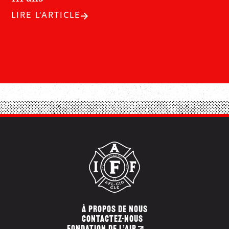
LIRE L'ARTICLE
À PROPOS DE NOUS
CONTACTEZ-NOUS