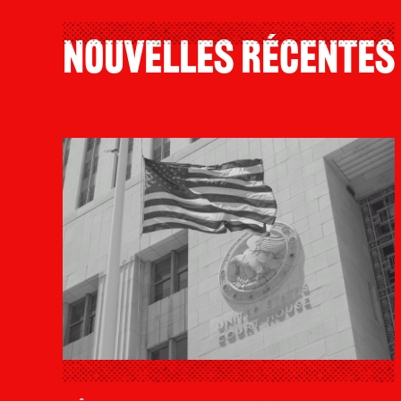
Nouvelles Récentes