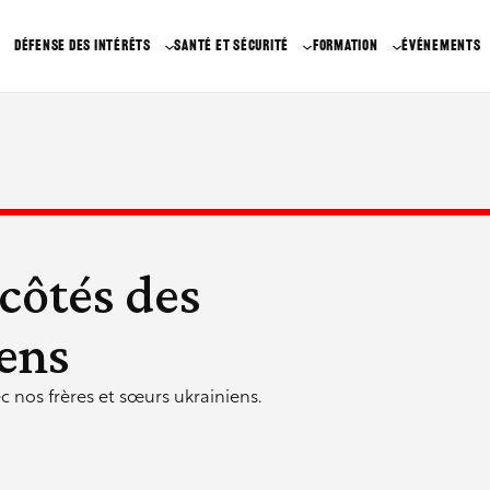
DÉFENSE DES INTÉRÊTS
SANTÉ ET SÉCURITÉ
FORMATION
ÉVÉNEMENTS
 côtés des
ens
ec nos frères et sœurs ukrainiens.