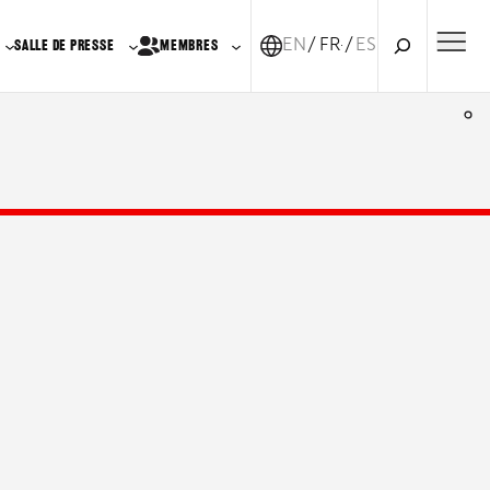
Recherche
EN
FR-CA
ES
SALLE DE PRESSE
MEMBRES