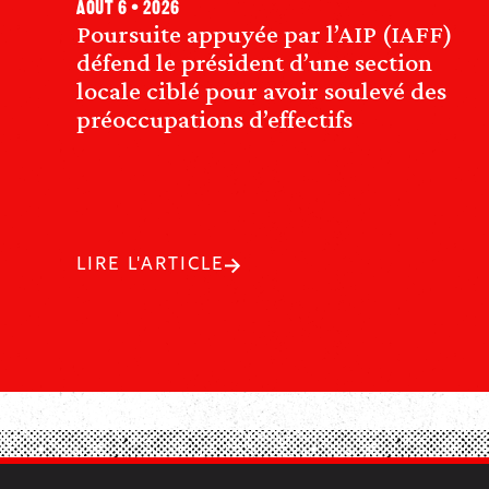
août 6 • 2026
Poursuite appuyée par l’AIP (IAFF)
défend le président d’une section
locale ciblé pour avoir soulevé des
préoccupations d’effectifs
LIRE L'ARTICLE