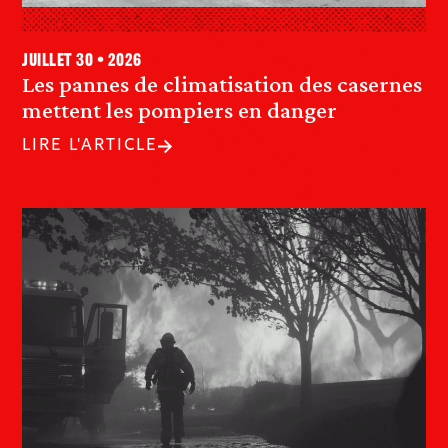
juillet 30 • 2026
Les pannes de climatisation des casernes
mettent les pompiers en danger
LIRE L'ARTICLE