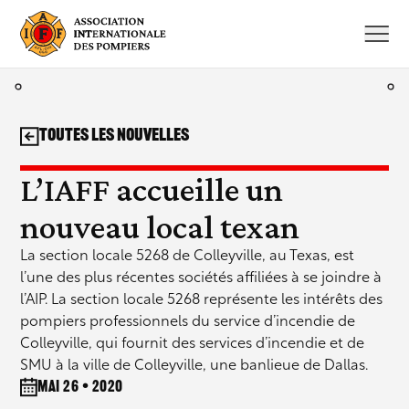
Aller
au
contenu
Toutes les nouvelles
L’IAFF accueille un
nouveau local texan
La section locale 5268 de Colleyville, au Texas, est
l’une des plus récentes sociétés affiliées à se joindre à
l’AIP. La section locale 5268 représente les intérêts des
pompiers professionnels du service d’incendie de
Colleyville, qui fournit des services d’incendie et de
SMU à la ville de Colleyville, une banlieue de Dallas.
mai 26 • 2020