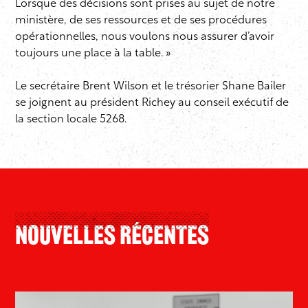
Lorsque des décisions sont prises au sujet de notre
ministère, de ses ressources et de ses procédures
opérationnelles, nous voulons nous assurer d’avoir
toujours une place à la table. »
Le secrétaire Brent Wilson et le trésorier Shane Bailer
se joignent au président Richey au conseil exécutif de
la section locale 5268.
Nouvelles Récentes