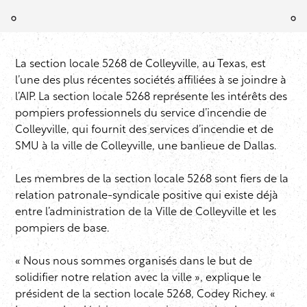
La section locale 5268 de Colleyville, au Texas, est
l’une des plus récentes sociétés affiliées à se joindre à
l’AIP. La section locale 5268 représente les intérêts des
pompiers professionnels du service d’incendie de
Colleyville, qui fournit des services d’incendie et de
SMU à la ville de Colleyville, une banlieue de Dallas.
Les membres de la section locale 5268 sont fiers de la
relation patronale-syndicale positive qui existe déjà
entre l’administration de la Ville de Colleyville et les
pompiers de base.
« Nous nous sommes organisés dans le but de
solidifier notre relation avec la ville », explique le
président de la section locale 5268, Codey Richey. «