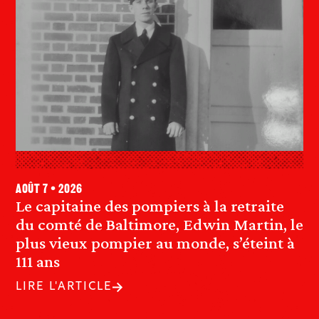
août 7 • 2026
Le capitaine des pompiers à la retraite
du comté de Baltimore, Edwin Martin, le
plus vieux pompier au monde, s’éteint à
111 ans
LIRE L'ARTICLE