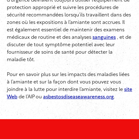
d’urgence devraient toujours utiliser l’équipement de
protection approprié et suivre les procédures de
sécurité recommandées lorsqu’ils travaillent dans des
zones où les expositions à l’amiante sont accrues. Il
est également essentiel de maintenir des examens
médicaux de routine et des analyses
sanguines
, et de
discuter de tout symptôme potentiel avec leur
fournisseur de soins de santé pour détecter la
maladie tôt.
Pour en savoir plus sur les impacts des maladies liées
à l’amiante et sur la façon dont vous pouvez vous
joindre à la lutte pour interdire l’amiante, visitez le
site
Web
de l’AIP ou
asbestosdiseaseawareness.org
.