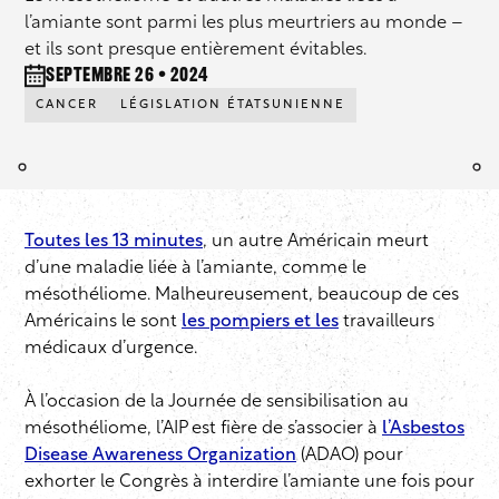
l’amiante sont parmi les plus meurtriers au monde –
et ils sont presque entièrement évitables.
septembre 26 • 2024
CANCER
LÉGISLATION ÉTATSUNIENNE
Toutes les 13 minutes
, un autre Américain meurt
d’une maladie liée à l’amiante, comme le
mésothéliome. Malheureusement, beaucoup de ces
Américains le sont
les pompiers et les
travailleurs
médicaux d’urgence.
À l’occasion de la Journée de sensibilisation au
mésothéliome, l’AIP est fière de s’associer à
l’Asbestos
Disease Awareness Organization
(ADAO) pour
exhorter le Congrès à interdire l’amiante une fois pour