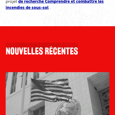
projet
de recherche Comprendre et combattre les
incendies de sous-sol
.
Nouvelles Récentes