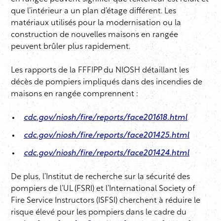
que l’intérieur a un plan d’étage différent. Les
matériaux utilisés pour la modernisation ou la
construction de nouvelles maisons en rangée
peuvent brûler plus rapidement.
Les rapports de la FFFIPP du NIOSH détaillant les
décès de pompiers impliqués dans des incendies de
maisons en rangée comprennent :
cdc.gov/niosh/fire/reports/face201618.html
cdc.gov/niosh/fire/reports/face201425.html
cdc.gov/niosh/fire/reports/face201424.html
De plus, l’Institut de recherche sur la sécurité des
pompiers de l’UL (FSRI) et l’International Society of
Fire Service Instructors (ISFSI) cherchent à réduire le
risque élevé pour les pompiers dans le cadre du