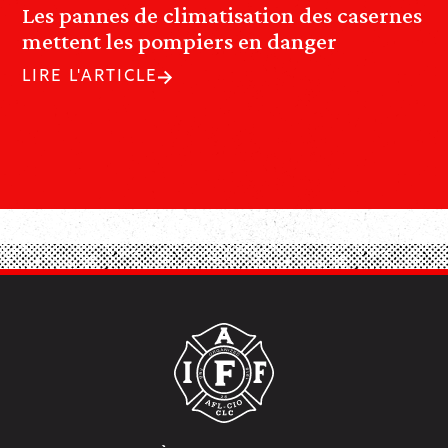
Les pannes de climatisation des casernes
mettent les pompiers en danger
LIRE L'ARTICLE