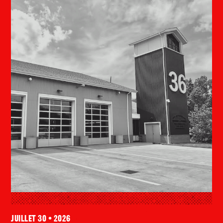
juillet 30 • 2026