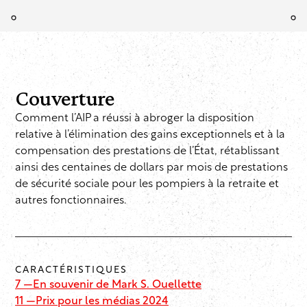
Couverture
Comment l’AIP a réussi à abroger la disposition
relative à l’élimination des gains exceptionnels et à la
compensation des prestations de l’État, rétablissant
ainsi des centaines de dollars par mois de prestations
de sécurité sociale pour les pompiers à la retraite et
autres fonctionnaires.
CARACTÉRISTIQUES
7 —
En souvenir de Mark S. Ouellette
11 —
Prix pour les médias 2024