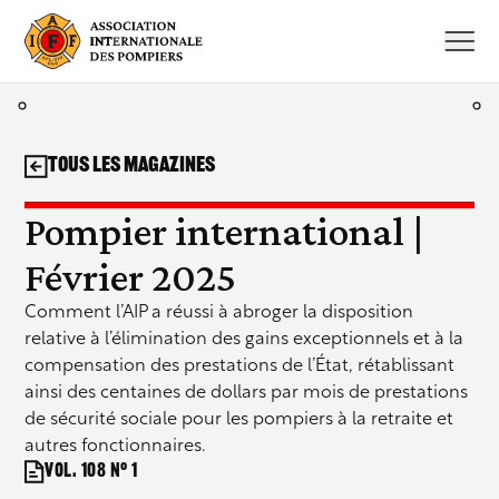
Aller
au
contenu
Tous les magazines
Pompier international |
Février 2025
Comment l’AIP a réussi à abroger la disposition
relative à l’élimination des gains exceptionnels et à la
compensation des prestations de l’État, rétablissant
ainsi des centaines de dollars par mois de prestations
de sécurité sociale pour les pompiers à la retraite et
autres fonctionnaires.
Vol. 108 N° 1