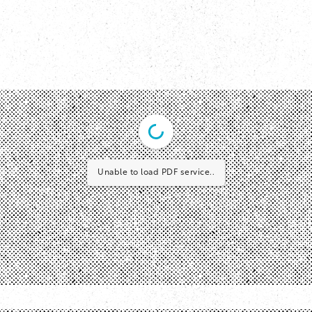
Unable to load PDF service..