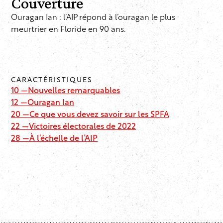
Couverture
Ouragan Ian : l’AIP répond à l’ouragan le plus
meurtrier en Floride en 90 ans.
CARACTÉRISTIQUES
10 —
Nouvelles remarquables
12 —
Ouragan Ian
20 —
Ce que vous devez savoir sur les SPFA
22 —
Victoires électorales de 2022
28 —
À l’échelle de l’AIP