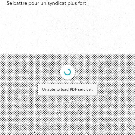
Se battre pour un syndicat plus fort
Unable to load PDF service..