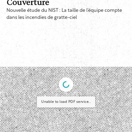
Couverture
Nouvelle étude du NIST : La taille de l’équipe compte
dans les incendies de gratte-ciel
Unable to load PDF service..