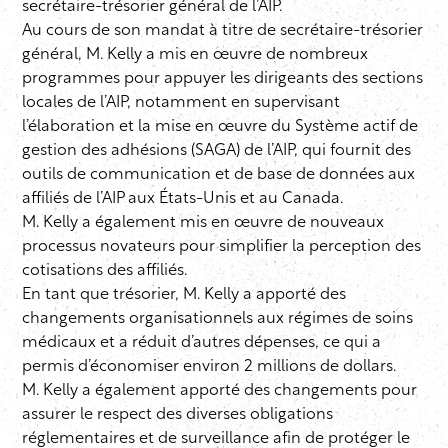
secrétaire-trésorier général de l’AIP.
Au cours de son mandat à titre de secrétaire-trésorier
général, M. Kelly a mis en œuvre de nombreux
programmes pour appuyer les dirigeants des sections
locales de l’AIP, notamment en supervisant
l’élaboration et la mise en œuvre du Système actif de
gestion des adhésions (SAGA) de l’AIP, qui fournit des
outils de communication et de base de données aux
affiliés de l’AIP aux États-Unis et au Canada.
M. Kelly a également mis en œuvre de nouveaux
processus novateurs pour simplifier la perception des
cotisations des affiliés.
En tant que trésorier, M. Kelly a apporté des
changements organisationnels aux régimes de soins
médicaux et a réduit d’autres dépenses, ce qui a
permis d’économiser environ 2 millions de dollars.
M. Kelly a également apporté des changements pour
assurer le respect des diverses obligations
réglementaires et de surveillance afin de protéger le