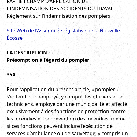
PARTIE I CHAMP D’APPLICATION DE L’INDEMNISATION
DES ACCIDENTS DU TRAVAIL
Règlement sur l’indemnisation des pompiers
Site Web de l’Assemblée législative de la Nouvelle-
Écosse
LA DESCRIPTION :
Présomption à l’égard du pompier
35A
Pour l’application du présent article, « pompier »
s’entend d’un employé, y compris les officiers et les
techniciens, employé par une municipalité et affecté
exclusivement à des fonctions de protection contre
les incendies et de prévention des incendies, même si
ces fonctions peuvent inclure l’exécution de services
d’ambulance ou de sauvetage, y compris un membre