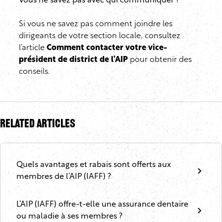
Vous ne savez pas avec qui communiquer ?
Si vous ne savez pas comment joindre les
dirigeants de votre section locale, consultez
l’article
Comment contacter votre vice-
président de district de l’AIP
pour obtenir des
conseils.
Related Articles
Quels avantages et rabais sont offerts aux
membres de l’AIP (IAFF) ?
L’AIP (IAFF) offre-t-elle une assurance dentaire
ou maladie à ses membres ?