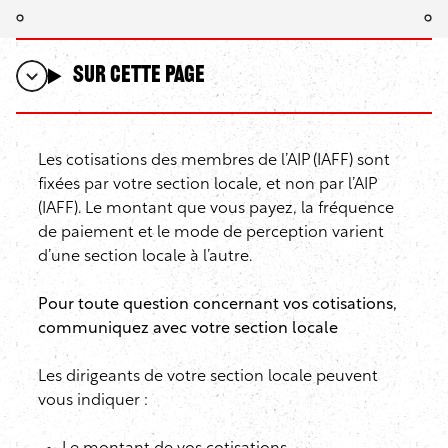
Sur cette page
Les cotisations des membres de l’AIP (IAFF) sont
fixées par votre section locale, et non par l’AIP
(IAFF). Le montant que vous payez, la fréquence
de paiement et le mode de perception varient
d’une section locale à l’autre.
Pour toute question concernant vos cotisations,
communiquez avec votre section locale
Les dirigeants de votre section locale peuvent
vous indiquer :