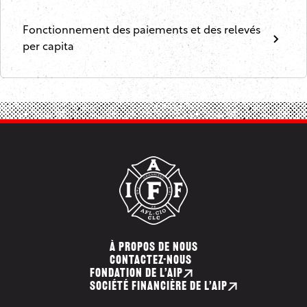
Fonctionnement des paiements et des relevés
per capita
À PROPOS DE NOUS
CONTACTEZ-NOUS
FONDATION DE L’AIP
SOCIÉTÉ FINANCIÈRE DE L’AIP