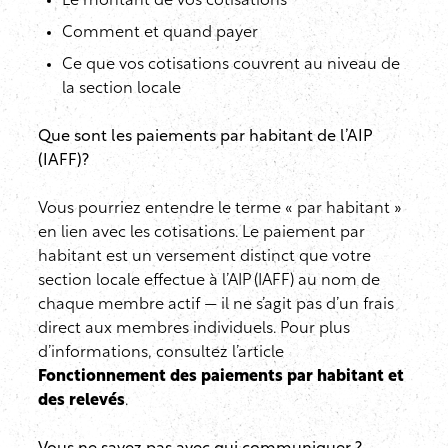
Le montant de vos cotisations
Comment et quand payer
Ce que vos cotisations couvrent au niveau de
la section locale
Que sont les paiements par habitant de l’AIP
(IAFF)?
Vous pourriez entendre le terme « par habitant »
en lien avec les cotisations. Le paiement par
habitant est un versement distinct que votre
section locale effectue à l’AIP (IAFF) au nom de
chaque membre actif — il ne s’agit pas d’un frais
direct aux membres individuels. Pour plus
d’informations, consultez l’article
Fonctionnement des paiements par habitant et
des relevés
.