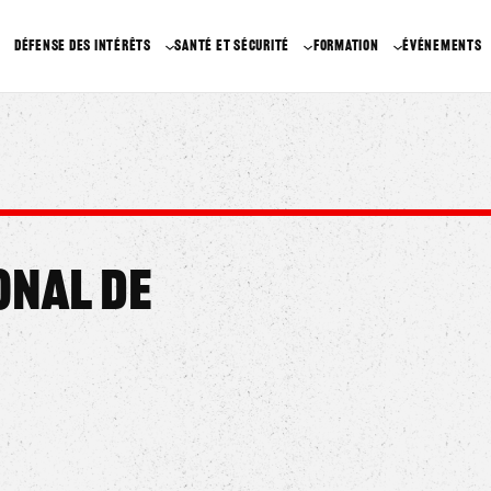
DÉFENSE DES INTÉRÊTS
SANTÉ ET SÉCURITÉ
FORMATION
ÉVÉNEMENTS
onal de