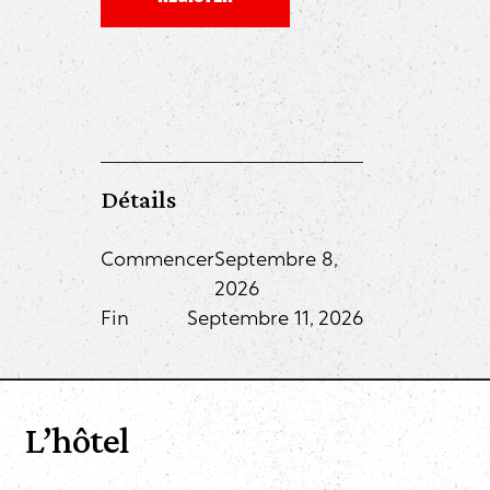
Détails
Commencer
Septembre 8,
2026
Fin
Septembre 11, 2026
L’hôtel