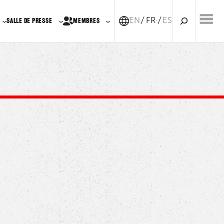
Recherche
EN
FR-CA
ES
SALLE DE PRESSE
MEMBRES