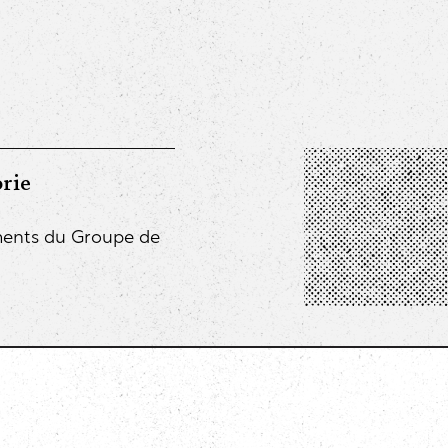
rie
ents du Groupe de