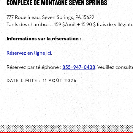
Complexe de montagne Seven Springs
777 Roue à eau, Seven Springs, PA 15622
Tarifs des chambres : 159 $/nuit + 15,90 $ frais de villégiat
Informations sur la réservation :
Réservez en ligne ici
.
Réservez par téléphone :
855-947-0438
. Veuillez consul
DATE LIMITE : 11 AOÛT 2026