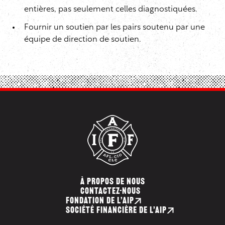
entières, pas seulement celles diagnostiquées.
Fournir un soutien par les pairs soutenu par une
équipe de direction de soutien.
À PROPOS DE NOUS
CONTACTEZ-NOUS
FONDATION DE L’AIP
SOCIÉTÉ FINANCIÈRE DE L’AIP