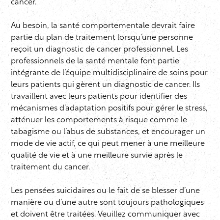
cancer.
Au besoin, la santé comportementale devrait faire
partie du plan de traitement lorsqu’une personne
reçoit un diagnostic de cancer professionnel. Les
professionnels de la santé mentale font partie
intégrante de l’équipe multidisciplinaire de soins pour
leurs patients qui gèrent un diagnostic de cancer. Ils
travaillent avec leurs patients pour identifier des
mécanismes d’adaptation positifs pour gérer le stress,
atténuer les comportements à risque comme le
tabagisme ou l’abus de substances, et encourager un
mode de vie actif, ce qui peut mener à une meilleure
qualité de vie et à une meilleure survie après le
traitement du cancer.
Les pensées suicidaires ou le fait de se blesser d’une
manière ou d’une autre sont toujours pathologiques
et doivent être traitées. Veuillez communiquer avec