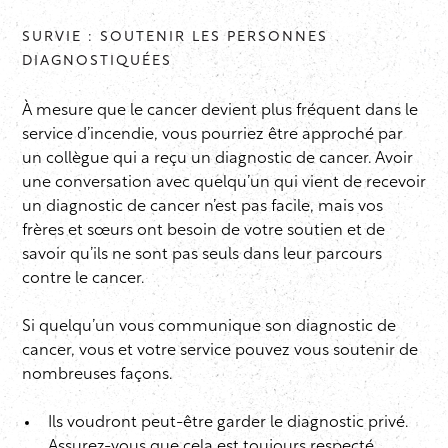
SURVIE : SOUTENIR LES PERSONNES
DIAGNOSTIQUÉES
À mesure que le cancer devient plus fréquent dans le
service d’incendie, vous pourriez être approché par
un collègue qui a reçu un diagnostic de cancer. Avoir
une conversation avec quelqu’un qui vient de recevoir
un diagnostic de cancer n’est pas facile, mais vos
frères et sœurs ont besoin de votre soutien et de
savoir qu’ils ne sont pas seuls dans leur parcours
contre le cancer.
Si quelqu’un vous communique son diagnostic de
cancer, vous et votre service pouvez vous soutenir de
nombreuses façons.
Ils voudront peut-être garder le diagnostic privé.
Assurez-vous que cela est toujours respecté.