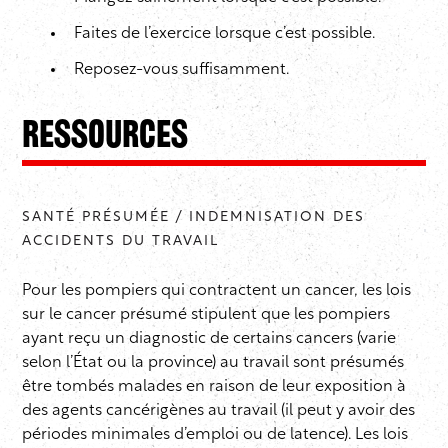
Faites de l’exercice lorsque c’est possible.
Reposez-vous suffisamment.
Ressources
SANTÉ PRÉSUMÉE / INDEMNISATION DES
ACCIDENTS DU TRAVAIL
Pour les pompiers qui contractent un cancer, les lois
sur le cancer présumé stipulent que les pompiers
ayant reçu un diagnostic de certains cancers (varie
selon l’État ou la province) au travail sont présumés
être tombés malades en raison de leur exposition à
des agents cancérigènes au travail (il peut y avoir des
périodes minimales d’emploi ou de latence). Les lois