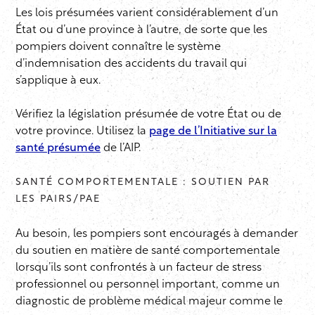
Les lois présumées varient considérablement d’un
État ou d’une province à l’autre, de sorte que les
pompiers doivent connaître le système
d’indemnisation des accidents du travail qui
s’applique à eux.
Vérifiez la législation présumée de votre État ou de
votre province. Utilisez la
page de l’Initiative sur la
santé présumée
de l’AIP.
SANTÉ COMPORTEMENTALE : SOUTIEN PAR
LES PAIRS/PAE
Au besoin, les pompiers sont encouragés à demander
du soutien en matière de santé comportementale
lorsqu’ils sont confrontés à un facteur de stress
professionnel ou personnel important, comme un
diagnostic de problème médical majeur comme le