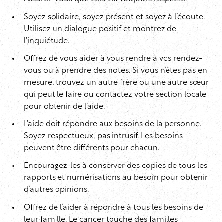
Soyez solidaire, soyez présent et soyez à l’écoute.
Utilisez un dialogue positif et montrez de
l’inquiétude.
Offrez de vous aider à vous rendre à vos rendez-
vous ou à prendre des notes. Si vous n’êtes pas en
mesure, trouvez un autre frère ou une autre sœur
qui peut le faire ou contactez votre section locale
pour obtenir de l’aide.
L’aide doit répondre aux besoins de la personne.
Soyez respectueux, pas intrusif. Les besoins
peuvent être différents pour chacun.
Encouragez-les à conserver des copies de tous les
rapports et numérisations au besoin pour obtenir
d’autres opinions.
Offrez de l’aider à répondre à tous les besoins de
leur famille. Le cancer touche des familles