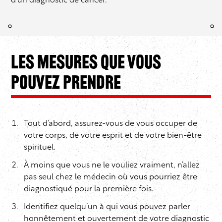
d’un diagnostic de cancer.
les mesures que vous
pouvez prendre
Tout d’abord, assurez-vous de vous occuper de
votre corps, de votre esprit et de votre bien-être
spirituel.
À moins que vous ne le vouliez vraiment, n’allez
pas seul chez le médecin où vous pourriez être
diagnostiqué pour la première fois.
Identifiez quelqu’un à qui vous pouvez parler
honnêtement et ouvertement de votre diagnostic