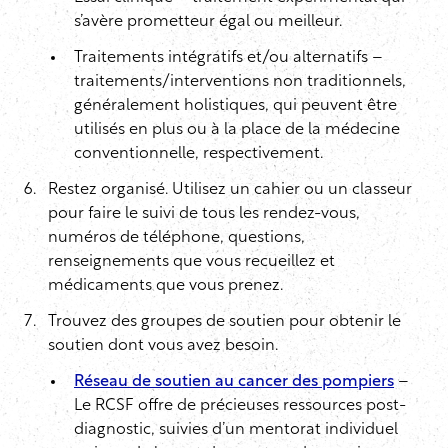
s’avère prometteur égal ou meilleur.
Traitements intégratifs et/ou alternatifs –
traitements/interventions non traditionnels,
généralement holistiques, qui peuvent être
utilisés en plus ou à la place de la médecine
conventionnelle, respectivement.
Restez organisé. Utilisez un cahier ou un classeur
pour faire le suivi de tous les rendez-vous,
numéros de téléphone, questions,
renseignements que vous recueillez et
médicaments que vous prenez.
Trouvez des groupes de soutien pour obtenir le
soutien dont vous avez besoin.
Réseau de soutien au cancer des pompiers
–
Le RCSF offre de précieuses ressources post-
diagnostic, suivies d’un mentorat individuel