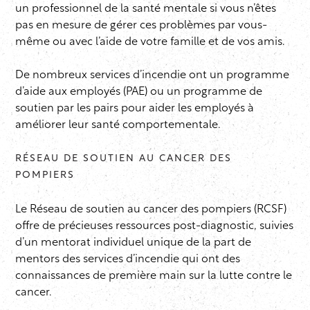
un professionnel de la santé mentale si vous n’êtes
pas en mesure de gérer ces problèmes par vous-
même ou avec l’aide de votre famille et de vos amis.
De nombreux services d’incendie ont un programme
d’aide aux employés (PAE) ou un programme de
soutien par les pairs pour aider les employés à
améliorer leur santé comportementale.
RÉSEAU DE SOUTIEN AU CANCER DES
POMPIERS
Le Réseau de soutien au cancer des pompiers (RCSF)
offre de précieuses ressources post-diagnostic, suivies
d’un mentorat individuel unique de la part de
mentors des services d’incendie qui ont des
connaissances de première main sur la lutte contre le
cancer.