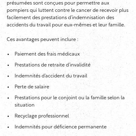
présumées sont conçues pour permettre aux
pompiers qui luttent contre le cancer de recevoir plus
facilement des prestations d’indemnisation des
accidents du travail pour eux-mêmes et leur famille.
Ces avantages peuvent inclure :
Paiement des frais médicaux
Prestations de retraite d’invalidité
Indemnités d’accident du travail
Perte de salaire
Prestations pour le conjoint ou la famille selon la
situation
Recyclage professionnel
Indemnités pour déficience permanente