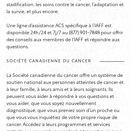
stadification, les soins contre le cancer, l’adaptation et
la survie, et plus encore.
Une ligne d’assistance ACS spécifique à l’IAFF est
disponible 24h/24 et 7j/7 au (877) 901-7848 pour offrir
des conseils aux membres de l’IAFF et répondre aux
questions.
SOCIÉTÉ CANADIENNE DU CANCER
La Société canadienne du cancer offre un système de
soutien national aux personnes atteintes de cancer et
à leur famille, à leurs amis et à leurs soignants. Ils
peuvent vous aider à répondre à vos questions et
vous aider, que vous soyez nouvellement
diagnostiqué, que vous preniez soin d’un proche ou
que vous vous inquiétiez de votre propre risque de
cancer. Accédez à leurs programmes et services