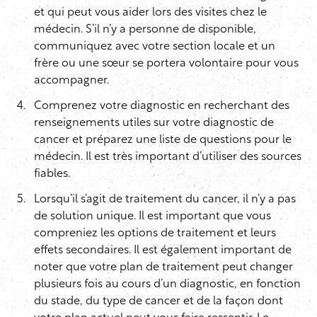
et qui peut vous aider lors des visites chez le
médecin. S’il n’y a personne de disponible,
communiquez avec votre section locale et un
frère ou une sœur se portera volontaire pour vous
accompagner.
Comprenez votre diagnostic en recherchant des
renseignements utiles sur votre diagnostic de
cancer et préparez une liste de questions pour le
médecin. Il est très important d’utiliser des sources
fiables.
Lorsqu’il s’agit de traitement du cancer, il n’y a pas
de solution unique. Il est important que vous
compreniez les options de traitement et leurs
effets secondaires. Il est également important de
noter que votre plan de traitement peut changer
plusieurs fois au cours d’un diagnostic, en fonction
du stade, du type de cancer et de la façon dont