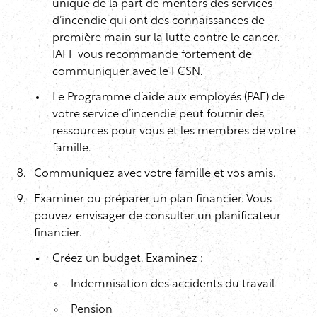
unique de la part de mentors des services
d’incendie qui ont des connaissances de
première main sur la lutte contre le cancer.
IAFF vous recommande fortement de
communiquer avec le FCSN.
Le Programme d’aide aux employés (PAE) de
votre service d’incendie peut fournir des
ressources pour vous et les membres de votre
famille.
Communiquez avec votre famille et vos amis.
Examiner ou préparer un plan financier. Vous
pouvez envisager de consulter un planificateur
financier.
Créez un budget. Examinez :
Indemnisation des accidents du travail
Pension