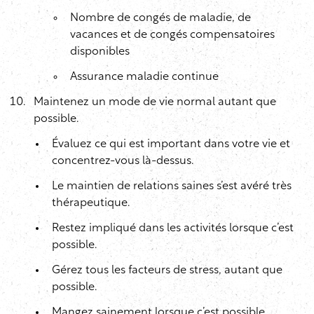
Nombre de congés de maladie, de
vacances et de congés compensatoires
disponibles
Assurance maladie continue
Maintenez un mode de vie normal autant que
possible.
Évaluez ce qui est important dans votre vie et
concentrez-vous là-dessus.
Le maintien de relations saines s’est avéré très
thérapeutique.
Restez impliqué dans les activités lorsque c’est
possible.
Gérez tous les facteurs de stress, autant que
possible.
Mangez sainement lorsque c’est possible.