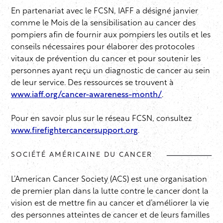
En partenariat avec le FCSN, IAFF a désigné janvier
comme le Mois de la sensibilisation au cancer des
pompiers afin de fournir aux pompiers les outils et les
conseils nécessaires pour élaborer des protocoles
vitaux de prévention du cancer et pour soutenir les
personnes ayant reçu un diagnostic de cancer au sein
de leur service. Des ressources se trouvent à
www.iaff.org/cancer-awareness-month/
.
Pour en savoir plus sur le réseau FCSN, consultez
www.firefightercancersupport.org
.
SOCIÉTÉ AMÉRICAINE DU CANCER
L’American Cancer Society (ACS) est une organisation
de premier plan dans la lutte contre le cancer dont la
vision est de mettre fin au cancer et d’améliorer la vie
des personnes atteintes de cancer et de leurs familles