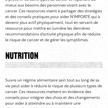
mieux aux besoins des personnes vivant avec le
cancer. Ces ressources visent à partager des stratégies
et des conseils pratiques pour aider N’IMPORTE qui à
devenir plus actif physiquement, tout en servant de
ressource pour mettre en lumière les dernières
recommandations d’activité physique afin de réduire
le risque de cancer et de gérer les symptômes.
Nutrition
Suivre un régime alimentaire sain tout au long de sa
vie peut aider à réduire le risque de plusieurs types de
cancer. Ces ressources mettent en évidence des
conseils pour intégrer des choix et des changements
pour aider à atteindre ou à maintenir une