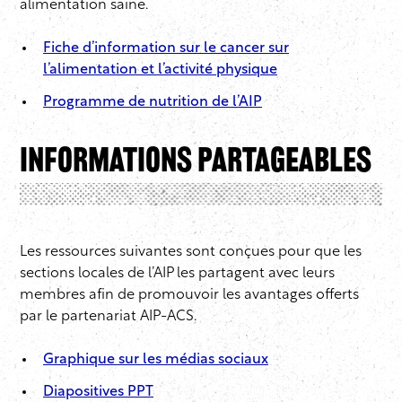
alimentation saine.
Fiche d’information sur le cancer sur
l’alimentation et l’activité physique
Programme de nutrition de l’AIP
Informations partageables
Les ressources suivantes sont conçues pour que les
sections locales de l’AIP les partagent avec leurs
membres afin de promouvoir les avantages offerts
par le partenariat AIP-ACS.
Graphique sur les médias sociaux
Diapositives PPT