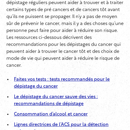
dépistage réguliers peuvent aider à trouver et à traiter
certains types de pré cancers et de cancers tôt avant
qu’ils ne puissent se propager. Il n’y a pas de moyen
sûr de prévenir le cancer, mais il y a des choses qu’une
personne peut faire pour aider à réduire son risque.
Les ressources ci-dessous décrivent des
recommandations pour les dépistages du cancer qui
peuvent aider à trouver le cancer tôt et des choix de
mode de vie qui peuvent aider à réduire le risque de
cancer.
Faites vos tests : tests recommandés pour le
dépistage du cancer
Le dépistage du cancer sauve des vies :
recommandations de dépistage
Consommation d’alcool et cancer
Lignes directrices de l’ACS pour la détection