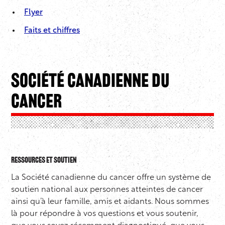
Flyer
Faits et chiffres
Société canadienne du
cancer
Ressources et soutien
La Société canadienne du cancer offre un système de
soutien national aux personnes atteintes de cancer
ainsi qu’à leur famille, amis et aidants. Nous sommes
là pour répondre à vos questions et vous soutenir,