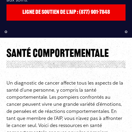
aux soins.
Ligne de soutien de l’AIP : (877) 901-7848
Santé comportementale
Un diagnostic de cancer affecte tous les aspects de la
santé d’une personne, y compris la santé
comportementale. Les pompiers confrontés au
cancer peuvent vivre une grande variété d’émotions,
de pensées et de réactions comportementales. En
tant que membre de l’AIP, vous n’avez pas à affronter
le cancer seul. Voici des ressources en santé