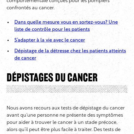
comportementale conçues pour les pompiers
confrontés au cancer.
Dans quelle mesure vous en sortez-vous? Une
liste de contrôle pour les patients
S’adapter à la vie avec le cancer
Dépistage de la détresse chez les patients atteints
de cancer
Dépistages du cancer
Nous avons recours aux tests de dépistage du cancer
avant qu’une personne ne présente des symptômes
pour aider à trouver le cancer à un stade précoce,
alors qu’il peut être plus facile à traiter. Des tests de