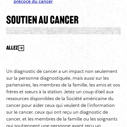
précoce du cancer
Soutien au cancer
Allez
Un diagnostic de cancer a un impact non seulement
sur la personne diagnostiquée, mais aussi sur les
partenaires, les membres de la famille, les amis et vos
frères et sœurs à la station. Jetez un coup d’œil aux
ressources disponibles de la Société américaine du
cancer pour aider ceux qui veulent de l’information
sur le cancer, ceux qui ont reçu un diagnostic de
cancer, et les membres de la famille ou les soignants
qui soutiennent une personne ayant reçu un