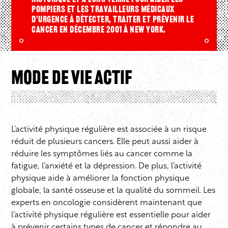
pompiers et les travailleurs médicaux
d’urgence à détecter, traiter et prévenir le
cancer en décembre 2001 à New York.
Mode de vie actif
L’activité physique régulière est associée à un risque
réduit de plusieurs cancers. Elle peut aussi aider à
réduire les symptômes liés au cancer comme la
fatigue, l’anxiété et la dépression. De plus, l’activité
physique aide à améliorer la fonction physique
globale, la santé osseuse et la qualité du sommeil. Les
experts en oncologie considèrent maintenant que
l’activité physique régulière est essentielle pour aider
à prévenir certains types de cancer et répondre au