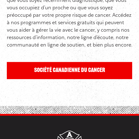
que vous soyez récemment diagnostiqué, que vous
vous occupiez d’un proche ou que vous soyez
préoccupé par votre propre risque de cancer. Accédez
à nos programmes et services gratuits qui peuvent
vous aider à gérer la vie avec le cancer, y compris nos
ressources d’information, notre ligne d’écoute, notre
communauté en ligne de soutien, et bien plus encore.
Société canadienne du cancer