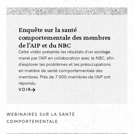
Enquête sur la santé
comportementale des membres
de l’AIP et du NBC
Cette vidéo présente les résultats d’un sondage
mené par l’AIP en collaboration avec le NBC, afin
d’explorer les problèmes et les préoccupations
en matière de santé comportementale des
membres. Près de 7 000 membres de l’AIP ont
répondu.
VOIR
WEBINAIRES SUR LA SANTÉ
COMPORTEMENTALE