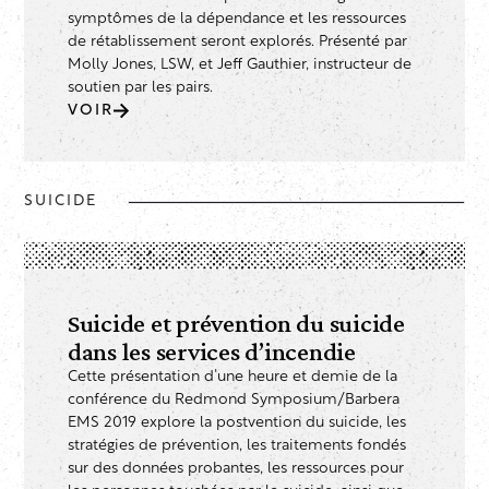
symptômes de la dépendance et les ressources
de rétablissement seront explorés. Présenté par
Molly Jones, LSW, et Jeff Gauthier, instructeur de
soutien par les pairs.
VOIR
SUICIDE
Suicide et prévention du suicide
dans les services d’incendie
Cette présentation d’une heure et demie de la
conférence du Redmond Symposium/Barbera
EMS 2019 explore la postvention du suicide, les
stratégies de prévention, les traitements fondés
sur des données probantes, les ressources pour