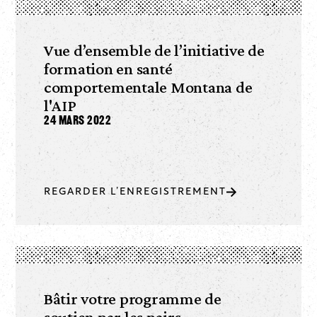
Vue d’ensemble de l’initiative de
formation en santé
comportementale Montana de
l'AIP
24 mars 2022
REGARDER L’ENREGISTREMENT
Bâtir votre programme de
soutien par les pairs