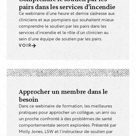
pairs dans les services d’incendie
Ce webinaire d’une heure et demie s’adresse aux
cliniciens et aux pompiers qui souhaitent mieux
comprendre le soutien par les pairs dans les
services d’incendie et le rôle d’un clinicien au
sein d’une équipe de soutien par les pairs.
VOIR
Approcher un membre dans le
besoin
Dans ce webinaire de formation, les meilleures
pratiques pour approcher un collègue, un ami ou
un proche confronté à des problèmes de santé
comportementale seront explorées. Présenté par
Molly Jones, LSW et l’instructeur de soutien par