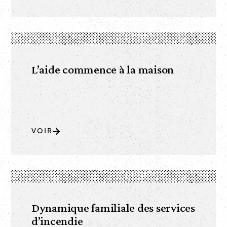
L’aide commence à la maison
VOIR
Dynamique familiale des services
d’incendie