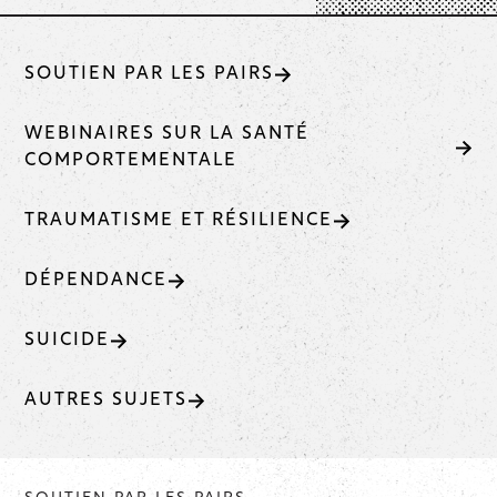
SOUTIEN PAR LES PAIRS
WEBINAIRES SUR LA SANTÉ
COMPORTEMENTALE
TRAUMATISME ET RÉSILIENCE
DÉPENDANCE
SUICIDE
AUTRES SUJETS