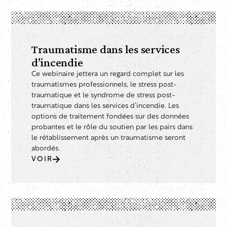
Traumatisme dans les services
d’incendie
Ce webinaire jettera un regard complet sur les
traumatismes professionnels, le stress post-
traumatique et le syndrome de stress post-
traumatique dans les services d’incendie. Les
options de traitement fondées sur des données
probantes et le rôle du soutien par les pairs dans
le rétablissement après un traumatisme seront
abordés.
VOIR