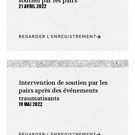
21 avril 2022
REGARDER L’ENREGISTREMENT
Intervention de soutien par les
pairs après des événements
traumatisants
19 mai 2022
REGARDER L’ENREGISTREMENT