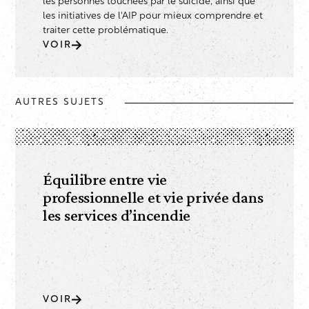
les personnes touchées par le suicide, ainsi que
les initiatives de l'AIP pour mieux comprendre et
traiter cette problématique.
VOIR
AUTRES SUJETS
Équilibre entre vie
professionnelle et vie privée dans
les services d’incendie
VOIR