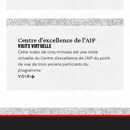
Centre d’excellence de l'AIP
Visite virtuelle
Cette vidéo de cinq minutes est une visite
virtuelle du Centre d’excellence de l’AIP du point
de vue de trois anciens particiants du
programme.
VOIR