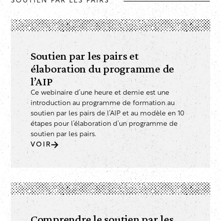
SOUTIEN PAR LES PAIRS
Soutien par les pairs et
élaboration du programme de
l’AIP
Ce webinaire d’une heure et demie est une
introduction au programme de formation au
soutien par les pairs de l’AIP et au modèle en 10
étapes pour l’élaboration d’un programme de
soutien par les pairs.
VOIR
Comprendre le soutien par les