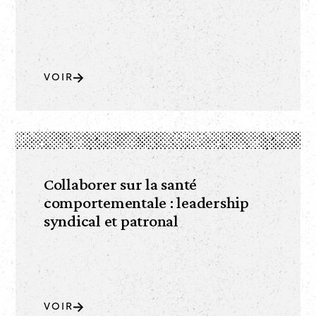
VOIR
Collaborer sur la santé
comportementale : leadership
syndical et patronal
VOIR