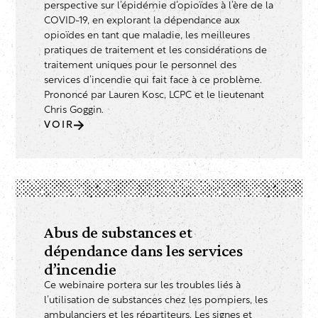
perspective sur l’épidémie d’opioïdes à l’ère de la
COVID-19, en explorant la dépendance aux
opioïdes en tant que maladie, les meilleures
pratiques de traitement et les considérations de
traitement uniques pour le personnel des
services d’incendie qui fait face à ce problème.
Prononcé par Lauren Kosc, LCPC et le lieutenant
Chris Goggin.
VOIR
Abus de substances et
dépendance dans les services
d’incendie
Ce webinaire portera sur les troubles liés à
l’utilisation de substances chez les pompiers, les
ambulanciers et les répartiteurs. Les signes et