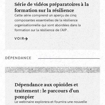
Série de vidéos préparatoires à la
formation sur la résilience
Cette série comprend un aperçu de cinq
composantes essentielles de la résilience
organisationnelle qui sont abordées dans la
formation sur la résilience de l’AIP .
VOIR
DÉPENDANCE
Dépendance aux opioïdes et
traitement : le parcours d’un
pompier
Le webinaire explorera et fournira une nouvelle