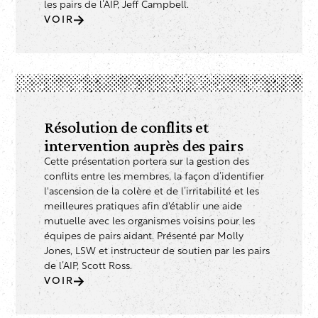
les pairs de l’AIP, Jeff Campbell.
VOIR
Résolution de conflits et
intervention auprès des pairs
Cette présentation portera sur la gestion des
conflits entre les membres, la façon d’identifier
l'ascension de la colère et de l’irritabilité et les
meilleures pratiques afin d'établir une aide
mutuelle avec les organismes voisins pour les
équipes de pairs aidant. Présenté par Molly
Jones, LSW et instructeur de soutien par les pairs
de l’AIP, Scott Ross.
VOIR