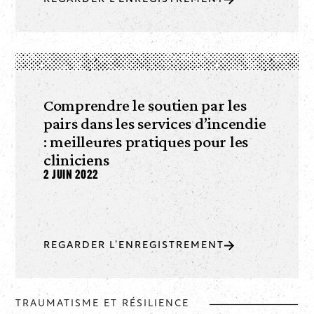
Comprendre le soutien par les
pairs dans les services d’incendie
: meilleures pratiques pour les
cliniciens
2 juin 2022
REGARDER L’ENREGISTREMENT
TRAUMATISME ET RÉSILIENCE