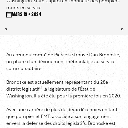
Washington State Capitol en l’honneur des pompiers
morts en service.
mars 19 • 2024
Au cœur du comté de Pierce se trouve Dan Bronoske,
un phare d’un dévouement inébranlable au service
communautaire.
Bronoske est actuellement représentant du 28e
à
district législatif
la législature de l’État de
Washington. Il a été élu pour la première fois en 2020.
Avec une carrière de plus de deux décennies en tant
que pompier et EMT, associée à son engagement
envers la défense des droits législatifs, Bronoske est