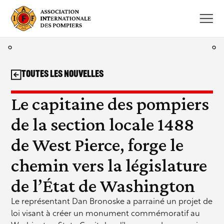
Aller
au
contenu
Toutes les nouvelles
Le capitaine des pompiers
de la section locale 1488
de West Pierce, forge le
chemin vers la législature
de l’État de Washington
Le représentant Dan Bronoske a parrainé un projet de
loi visant à créer un monument commémoratif au