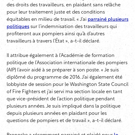
des droits des travailleurs, en plaidant sans relâche
pour leur traitement juste et des conditions
équitables en milieu de travail. « J’ai
parrainé plusieurs
politiques
sur l’indemnisation des travailleurs qui
profiteront aux pompiers ainsi qu’à d’autres
travailleurs à travers l’État », a-t-il déclaré.
Il attribue également à l’Académie de formation
politique de l’Association internationale des pompiers
(AIP) l’avoir aidé à se préparer à son poste. « Je suis
diplômé du programme de 2016. J’ai également été
lobbyiste de session pour le Washington State Council
of Fire Fighters et j’ai servi ma section locale en tant
que vice-président de l’action politique pendant
plusieurs années. Je suis impliqué dans la politique
depuis plusieurs années en plaidant pour les
questions de pompiers et de travail », a-t-il déclaré.