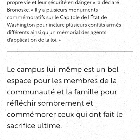
propre vie et leur sécurité en danger », a déclaré
Bronoske. « Il y a plusieurs monuments
commémoratifs sur le Capitole de l’État de
Washington pour inclure plusieurs conflits armés
différents ainsi qu’un mémorial des agents
d’application de la loi. »
Le campus lui-même est un bel
espace pour les membres de la
communauté et la famille pour
réfléchir sombrement et
commémorer ceux qui ont fait le
sacrifice ultime.