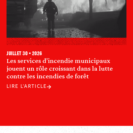
juillet 30 • 2026
Les services d’incendie municipaux
jouent un rôle croissant dans la lutte
contre les incendies de forêt
LIRE L'ARTICLE