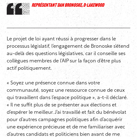
REPRÉSENTANT DAN BRONOSKE, D-LAKEWOOD
Le projet de loi ayant réussi à progresser dans le
processus législatif, l’engagement de Bronoske s’étend
au-delà des questions législatives, car il conseille ses
collègues membres de l’AIP sur la façon d’être plus
actif politiquement.
« Soyez une présence connue dans votre
communauté, soyez une ressource connue de ceux
qui travaillent dans l’espace politique », a-t-il déclaré.
« Il ne suffit plus de se présenter aux élections et
d’espérer le meilleur. J’ai travaillé et fait du bénévolat
pour d’autres campagnes politiques afin d’acquérir
une expérience précieuse et de me familiariser avec
d’autres candidats et politiciens bien avant de me