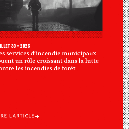
illet 30 • 2026
es services d’incendie municipaux
ouent un rôle croissant dans la lutte
ontre les incendies de forêt
IRE L'ARTICLE