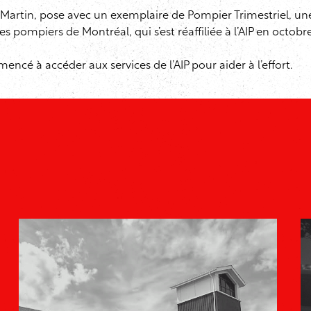
d Martin, pose avec un exemplaire de Pompier Trimestriel, un
pompiers de Montréal, qui s’est réaffiliée à l’AIP en octobre
ncé à accéder aux services de l’AIP pour aider à l’effort.