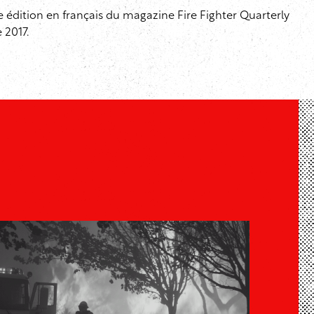
e édition en français du magazine Fire Fighter Quarterly
 2017.