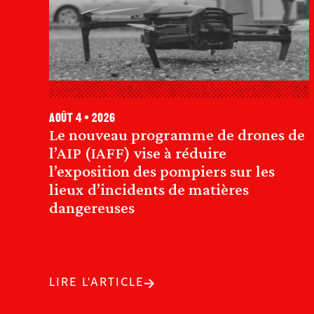
août 4 • 2026
Le nouveau programme de drones de
l’AIP (IAFF) vise à réduire
l’exposition des pompiers sur les
lieux d’incidents de matières
dangereuses
LIRE L'ARTICLE