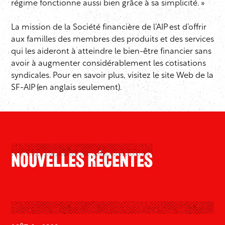
régime fonctionne aussi bien grâce à sa simplicité. »
La mission de la Société financière de l’AIP est d’offrir
aux familles des membres des produits et des services
qui les aideront à atteindre le bien-être financier sans
avoir à augmenter considérablement les cotisations
syndicales. Pour en savoir plus, visitez le site Web de la
SF-AIP (en anglais seulement)
.
Nouvelles Récentes