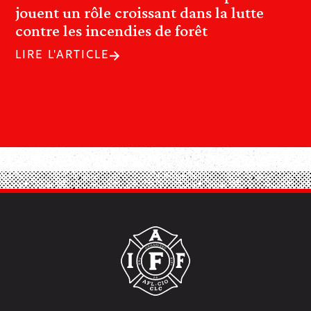
jouent un rôle croissant dans la lutte
contre les incendies de forêt
LIRE L'ARTICLE