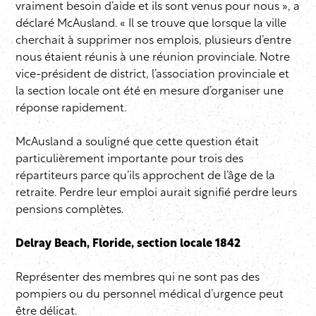
vraiment besoin d’aide et ils sont venus pour nous », a
déclaré McAusland. « Il se trouve que lorsque la ville
cherchait à supprimer nos emplois, plusieurs d’entre
nous étaient réunis à une réunion provinciale. Notre
vice-président de district, l’association provinciale et
la section locale ont été en mesure d’organiser une
réponse rapidement.
McAusland a souligné que cette question était
particulièrement importante pour trois des
répartiteurs parce qu’ils approchent de l’âge de la
retraite. Perdre leur emploi aurait signifié perdre leurs
pensions complètes.
Delray Beach, Floride, section locale 1842
Représenter des membres qui ne sont pas des
pompiers ou du personnel médical d’urgence peut
être délicat.