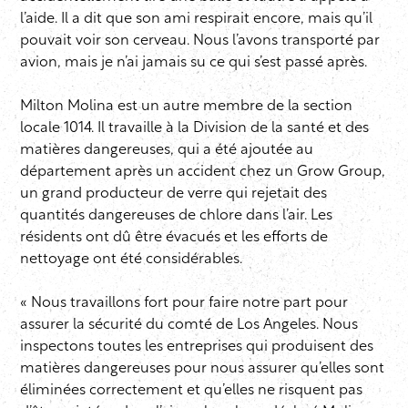
l’aide. Il a dit que son ami respirait encore, mais qu’il
pouvait voir son cerveau. Nous l’avons transporté par
avion, mais je n’ai jamais su ce qui s’est passé après.
Milton Molina est un autre membre de la section
locale 1014. Il travaille à la Division de la santé et des
matières dangereuses, qui a été ajoutée au
département après un accident chez un Grow Group,
un grand producteur de verre qui rejetait des
quantités dangereuses de chlore dans l’air. Les
résidents ont dû être évacués et les efforts de
nettoyage ont été considérables.
« Nous travaillons fort pour faire notre part pour
assurer la sécurité du comté de Los Angeles. Nous
inspectons toutes les entreprises qui produisent des
matières dangereuses pour nous assurer qu’elles sont
éliminées correctement et qu’elles ne risquent pas