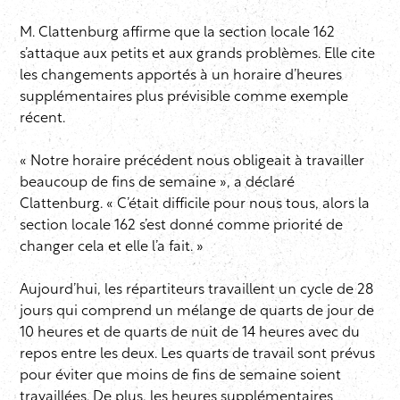
M. Clattenburg affirme que la section locale 162
s’attaque aux petits et aux grands problèmes. Elle cite
les changements apportés à un horaire d’heures
supplémentaires plus prévisible comme exemple
récent.
« Notre horaire précédent nous obligeait à travailler
beaucoup de fins de semaine », a déclaré
Clattenburg. « C’était difficile pour nous tous, alors la
section locale 162 s’est donné comme priorité de
changer cela et elle l’a fait. »
Aujourd’hui, les répartiteurs travaillent un cycle de 28
jours qui comprend un mélange de quarts de jour de
10 heures et de quarts de nuit de 14 heures avec du
repos entre les deux. Les quarts de travail sont prévus
pour éviter que moins de fins de semaine soient
travaillées. De plus, les heures supplémentaires