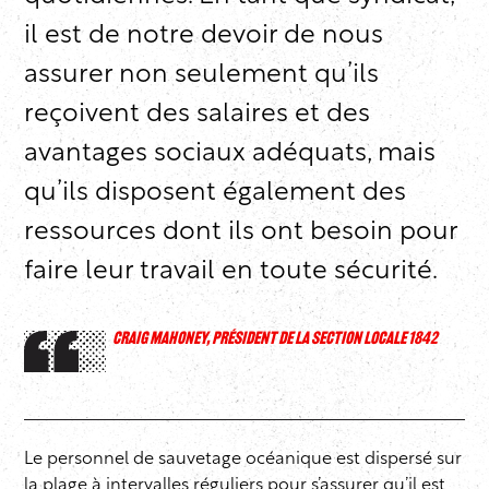
il est de notre devoir de nous
assurer non seulement qu’ils
reçoivent des salaires et des
avantages sociaux adéquats, mais
qu’ils disposent également des
ressources dont ils ont besoin pour
faire leur travail en toute sécurité.
CRAIG MAHONEY, PRÉSIDENT DE LA SECTION LOCALE 1842
Le personnel de sauvetage océanique est dispersé sur
la plage à intervalles réguliers pour s’assurer qu’il est