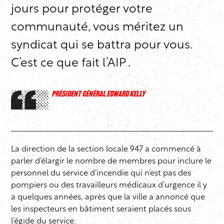
jours pour protéger votre
communauté, vous méritez un
syndicat qui se battra pour vous.
C’est ce que fait l’AIP .
PRÉSIDENT GÉNÉRAL EDWARD KELLY
La direction de la section locale 947 a commencé à
parler d’élargir le nombre de membres pour inclure le
personnel du service d’incendie qui n’est pas des
pompiers ou des travailleurs médicaux d’urgence il y
a quelques années, après que la ville a annoncé que
les inspecteurs en bâtiment seraient placés sous
l’égide du service.