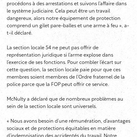
procédons à des arrestations et suivons l’affaire dans
le système judiciaire. Cela peut être un travail
dangereux, alors notre équipement de protection
comprend un gilet pare-balles et une arme à feu », a-
t-il déclaré.
La section locale 54 ne peut pas offrir de
représentation juridique si l’arme explose dans
l’exercice de ses fonctions. Pour combler l’écart sur
cette question, la section locale paie pour que ces
membres soient membres de l’Ordre fraternel de la
police parce que la FOP peut offrir ce service.
McNulty a déclaré que de nombreux problèmes au
sein de la section locale sont universels.
« Nous avons besoin d’une rémunération, d’avantages
sociaux et de protections équitables en matière
d’indemnisation des accidentés du travail. Notre