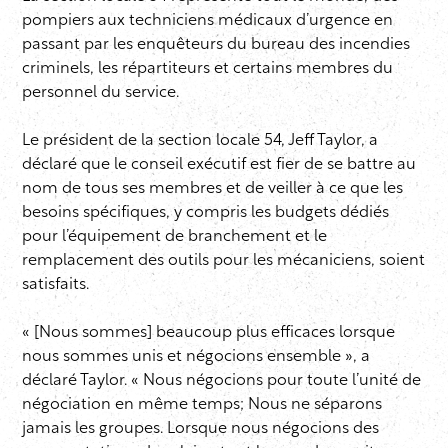
pompiers aux techniciens médicaux d’urgence en
passant par les enquêteurs du bureau des incendies
criminels, les répartiteurs et certains membres du
personnel du service.
Le président de la section locale 54, Jeff Taylor, a
déclaré que le conseil exécutif est fier de se battre au
nom de tous ses membres et de veiller à ce que les
besoins spécifiques, y compris les budgets dédiés
pour l’équipement de branchement et le
remplacement des outils pour les mécaniciens, soient
satisfaits.
« [Nous sommes] beaucoup plus efficaces lorsque
nous sommes unis et négocions ensemble », a
déclaré Taylor. « Nous négocions pour toute l’unité de
négociation en même temps; Nous ne séparons
jamais les groupes. Lorsque nous négocions des