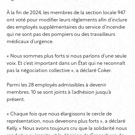
À la fin de 2024, les membres de la section locale 947
ont voté pour modifier leurs règlements afin d’inclure
des employés supplémentaires du service d’incendie
qui ne sont pas des pompiers ou des travailleurs
médicaux d’urgence.
« Nous sommes plus forts si nous parlons d’une seule
voix. Et c’est important dans un État qui ne reconnaît
pas la négociation collective », a déclaré Coker.
Parmi les 28 employés admissibles à devenir
membres, 10 se sont joints à l’adhésion jusqu’à
présent.
« Chaque fois que nous élargissons le cercle de
représentation, nous devenons plus forts », a déclaré
Kelly. « Nous avons toujours cru que la solidarité nous