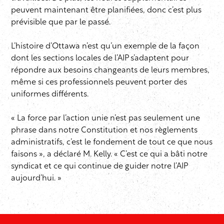
peuvent maintenant être planifiées, donc c’est plus
prévisible que par le passé.
L’histoire d’Ottawa n’est qu’un exemple de la façon
dont les sections locales de l’AIP s’adaptent pour
répondre aux besoins changeants de leurs membres,
même si ces professionnels peuvent porter des
uniformes différents.
« La force par l’action unie n’est pas seulement une
phrase dans notre Constitution et nos règlements
administratifs, c’est le fondement de tout ce que nous
faisons », a déclaré M. Kelly. « C’est ce qui a bâti notre
syndicat et ce qui continue de guider notre l’AIP
aujourd’hui. »