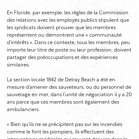
En Floride, par exemple, les règles de la Commission
des relations avec les employés publics stipulent que
les syndicats doivent prouver que les membres
représentent ou démontrent une « communauté
d’intérêts ». Dans ce contexte, tous les membres, peu
importe leur titre de poste ou leur profession, doivent
partager des préoccupations et des expériences
similaires.
La section locale 1842 de Delray Beach a été en
mesure d’amener des sauveteurs, ou du personnel de
sauvetage en mer, dans l’unité de négociation il y a 20
ans parce que ces membres sont également des
ambulanciers.
« Bien qu’ils ne se précipitent pas sur les incendies
comme le font les pompiers, ils effectuent des