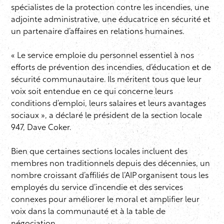
spécialistes de la protection contre les incendies, une
adjointe administrative, une éducatrice en sécurité et
un partenaire d’affaires en relations humaines.
« Le service emploie du personnel essentiel à nos
efforts de prévention des incendies, d’éducation et de
sécurité communautaire. Ils méritent tous que leur
voix soit entendue en ce qui concerne leurs
conditions d’emploi, leurs salaires et leurs avantages
sociaux », a déclaré le président de la section locale
947, Dave Coker.
Bien que certaines sections locales incluent des
membres non traditionnels depuis des décennies, un
nombre croissant d’affiliés de l’AIP organisent tous les
employés du service d’incendie et des services
connexes pour améliorer le moral et amplifier leur
voix dans la communauté et à la table de