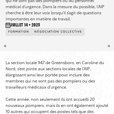
qui ne sont pas des pompiers ou du personnel
médical d’urgence. Dans la mesure du possible, l’AIP
cherche à être leur voix lorsqu’il s’agit de questions
importantes en matière de travail.
juillet 14 • 2025
FORMATION
NÉGOCIATION COLLECTIVE
La section locale 947 de Greensboro, en Caroline du
Nord, s’est jointe aux sections locales de l’AIP ,
élargissant ainsi leur portée pour inclure des
membres qui ne sont pas des pompiers ou des
travailleurs médicaux d’urgence.
Cette année, non seulement ils ont accueilli 20
nouveaux pompiers, mais ils en ont également ajouté
10 autres qui occupent des postes tels que des