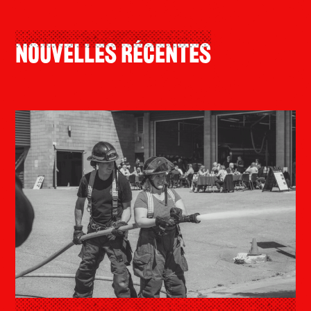
Nouvelles Récentes