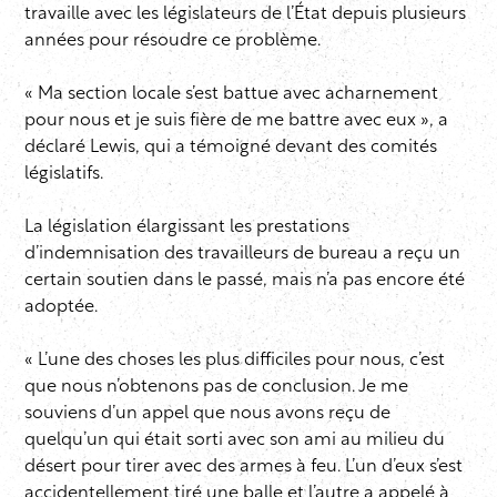
travaille avec les législateurs de l’État depuis plusieurs
années pour résoudre ce problème.
« Ma section locale s’est battue avec acharnement
pour nous et je suis fière de me battre avec eux », a
déclaré Lewis, qui a témoigné devant des comités
législatifs.
La législation élargissant les prestations
d’indemnisation des travailleurs de bureau a reçu un
certain soutien dans le passé, mais n’a pas encore été
adoptée.
« L’une des choses les plus difficiles pour nous, c’est
que nous n’obtenons pas de conclusion. Je me
souviens d’un appel que nous avons reçu de
quelqu’un qui était sorti avec son ami au milieu du
désert pour tirer avec des armes à feu. L’un d’eux s’est
accidentellement tiré une balle et l’autre a appelé à