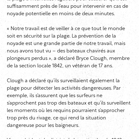
suffisamment près de l’eau pour intervenir en cas de
noyade potentielle en moins de deux minutes.
« Notre travail est de veiller à ce que tout le monde
soit en sécurité sur la plage. La prévention de la
noyade est une grande partie de notre travail, mais
nous avons tout vu – des bateaux chavirés aux
plongeurs perdus », a déclaré Bryce Clough, membre
de la section locale 1842, un vétéran de 17 ans.
Clough a déclaré qu’ils surveillaient également la
plage pour détecter les activités dangereuses. Par
exemple, ils s’assurent que les surfeurs ne
s’approchent pas trop des bateaux et qu’ils surveillent
les moments où les requins pourraient s’approcher
trop près du rivage, ce qui rend la situation
dangereuse pour les baigneurs.