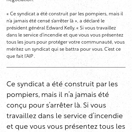
négociation.
« Ce syndicat a été construit par les pompiers, mais il
n’a jamais été censé s’arrêter là », a déclaré le
président général Edward Kelly. « Si vous travaillez
dans le service d’incendie et que vous vous présentez
tous les jours pour protéger votre communauté, vous
méritez un syndicat qui se battra pour vous. C’est ce
que fait l’AIP .
Ce syndicat a été construit par les
pompiers, mais il n’a jamais été
conçu pour s’arrêter là. Si vous
travaillez dans le service d’incendie
et que vous vous présentez tous les