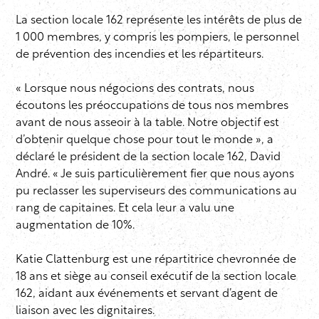
La section locale 162 représente les intérêts de plus de
1 000 membres, y compris les pompiers, le personnel
de prévention des incendies et les répartiteurs.
« Lorsque nous négocions des contrats, nous
écoutons les préoccupations de tous nos membres
avant de nous asseoir à la table. Notre objectif est
d’obtenir quelque chose pour tout le monde », a
déclaré le président de la section locale 162, David
André. « Je suis particulièrement fier que nous ayons
pu reclasser les superviseurs des communications au
rang de capitaines. Et cela leur a valu une
augmentation de 10%.
Katie Clattenburg est une répartitrice chevronnée de
18 ans et siège au conseil exécutif de la section locale
162, aidant aux événements et servant d’agent de
liaison avec les dignitaires.