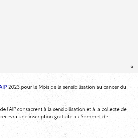
’AIP
2023 pour le Mois de la sensibilisation au cancer du
e l’AIP consacrent à la sensibilisation et à la collecte de
recevra une inscription gratuite au Sommet de