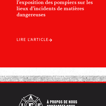
l’exposition des pompiers sur les
lieux d’incidents de matières
dangereuses
LIRE L'ARTICLE
À PROPOS DE NOUS