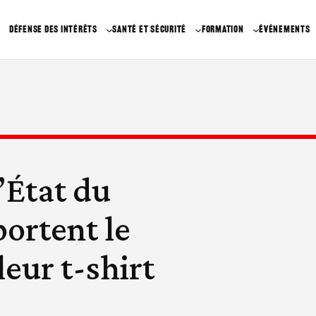
DÉFENSE DES INTÉRÊTS
SANTÉ ET SÉCURITÉ
FORMATION
ÉVÉNEMENTS
’État du
ortent le
eur t-shirt