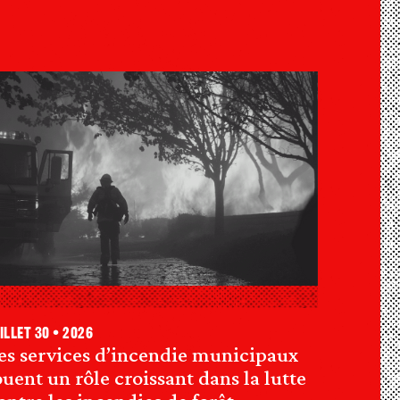
illet 30 • 2026
es services d’incendie municipaux
ouent un rôle croissant dans la lutte