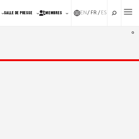
Recherche
EN
FR-CA
ES
SALLE DE PRESSE
MEMBRES