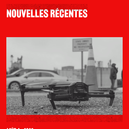
Nouvelles Récentes