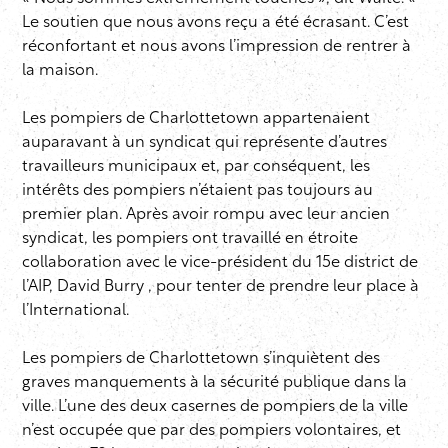
Le soutien que nous avons reçu a été écrasant. C’est
réconfortant
et nous avons l’impression de rentrer à
la maison.
Les pompiers de Charlottetown appartenaient
auparavant à un syndicat qui représente d’autres
travailleurs municipaux et, par conséquent, les
intérêts des pompiers n’étaient pas toujours au
premier plan. Après avoir rompu avec leur ancien
syndicat, les pompiers ont travaillé en étroite
collaboration avec le vice-président du 15e district de
l’AIP,
David
Burry
, pour tenter de prendre leur place à
l’International.
Les pompiers de Charlottetown s’inquiètent des
graves manquements à la sécurité publique dans la
ville. L’une des deux casernes de pompiers de la ville
n’est occupée que par des pompiers volontaires, et