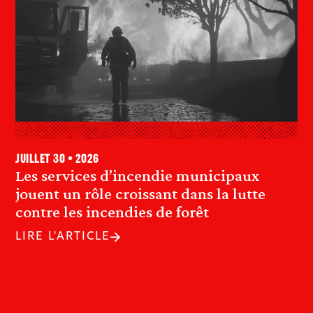
juillet 30 • 2026
Les services d’incendie municipaux
jouent un rôle croissant dans la lutte
contre les incendies de forêt
LIRE L'ARTICLE