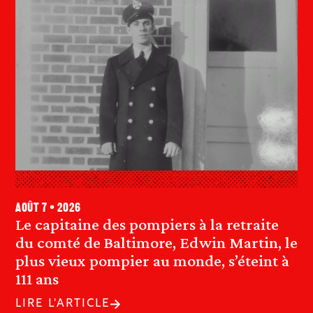
août 7 • 2026
Le capitaine des pompiers à la retraite
du comté de Baltimore, Edwin Martin, le
plus vieux pompier au monde, s’éteint à
111 ans
LIRE L'ARTICLE