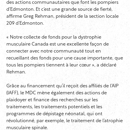
des actions communautaires que font les pompiers
d’Edmonton. Et c’est une grande source de fierté,
affirme Greg Rehman, président de la section locale
209 d’Edmonton.
« Notre collecte de fonds pour la dystrophie
musculaire Canada est une excellente façon de
connecter avec notre communauté tout en
recueillant des fonds pour une cause importante, que
tous les pompiers tiennent à leur cœur », a déclaré
Rehman.
Grâce au financement qu’il reçoit des affiliés de l’AIP
(IAFF), le MDC mène également des actions de
plaidoyer et finance des recherches sur les
traitements, les traitements potentiels et les
programmes de dépistage néonatal, qui ont
révolutionné, par exemple, le traitement de l’atrophie
musculaire spinale.