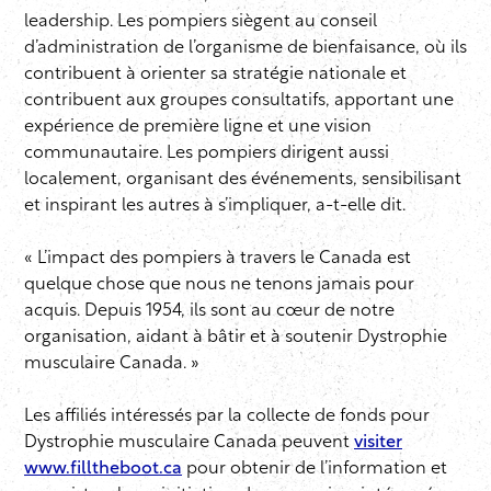
leadership. Les pompiers siègent au conseil
d’administration de l’organisme de bienfaisance, où ils
contribuent à orienter sa stratégie nationale et
contribuent aux groupes consultatifs, apportant une
expérience de première ligne et une vision
communautaire. Les pompiers dirigent aussi
localement, organisant des événements, sensibilisant
et inspirant les autres à s’impliquer, a-t-elle dit.
« L’impact des pompiers à travers le Canada est
quelque chose que nous ne tenons jamais pour
acquis. Depuis 1954, ils sont au cœur de notre
organisation, aidant à bâtir et à soutenir Dystrophie
musculaire Canada. »
Les affiliés intéressés par la collecte de fonds pour
Dystrophie musculaire Canada peuvent
visiter
www.filltheboot.ca
pour obtenir de l’information et