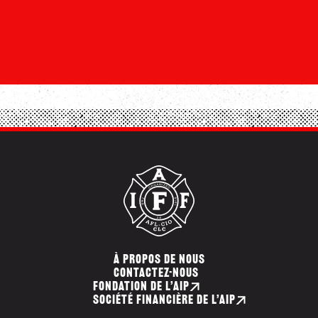
À PROPOS DE NOUS
CONTACTEZ-NOUS
FONDATION DE L’AIP
SOCIÉTÉ FINANCIÈRE DE L’AIP