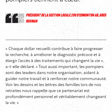
pompiers tiennent à cœur.
PRÉSIDENT DE LA SECTION LOCALE 209 D’EDMONTON AB, GREG
REHMAN
« Chaque dollar recueilli contribue à faire progresser
la recherche, à améliorer le diagnostic précoce et à
élargir l’accès à des traitements qui changent la vie »,
a-t-elle déclaré. « Tout aussi important, les pompiers
sont des leaders dans notre organisation, aidant à
guider notre travail et à renforcer notre communauté.
Voir les dessins et les lettres des familles lors de nos
retraites nous rappelle que ce partenariat est
profondément personnel et véritablement changeant
la vie. »