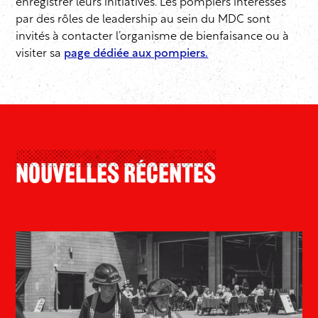
enregistrer leurs initiatives. Les pompiers intéressés
par des rôles de leadership au sein du MDC sont
invités à contacter l’organisme de bienfaisance ou à
visiter sa
page dédiée aux pompiers.
Nouvelles Récentes