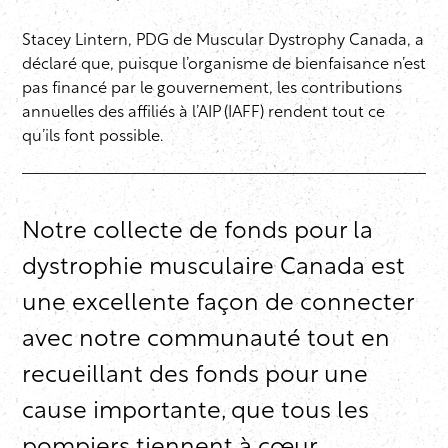
Stacey Lintern, PDG de Muscular Dystrophy Canada, a
déclaré que, puisque l’organisme de bienfaisance n’est
pas financé par le gouvernement, les contributions
annuelles des affiliés à l’AIP (IAFF) rendent tout ce
qu’ils font possible.
Notre collecte de fonds pour la
dystrophie musculaire Canada est
une excellente façon de connecter
avec notre communauté tout en
recueillant des fonds pour une
cause importante, que tous les