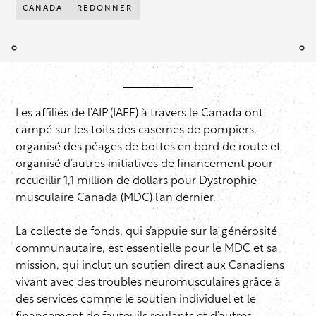
CANADA
REDONNER
Les affiliés de l’AIP (IAFF) à travers le Canada ont
campé sur les toits des casernes de pompiers,
organisé des péages de bottes en bord de route et
organisé d’autres initiatives de financement pour
recueillir 1,1 million de dollars pour Dystrophie
musculaire Canada (MDC) l’an dernier.
La collecte de fonds, qui s’appuie sur la générosité
communautaire, est essentielle pour le MDC et sa
mission, qui inclut un soutien direct aux Canadiens
vivant avec des troubles neuromusculaires grâce à
des services comme le soutien individuel et le