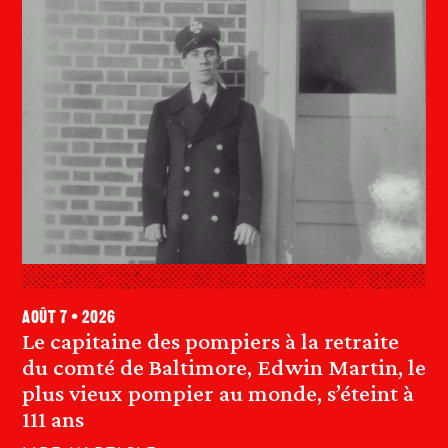
août 7 • 2026
Le capitaine des pompiers à la retraite
du comté de Baltimore, Edwin Martin, le
plus vieux pompier au monde, s’éteint à
111 ans