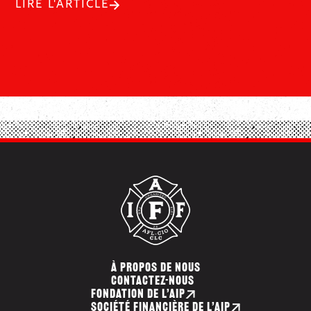
LIRE L'ARTICLE
À PROPOS DE NOUS
CONTACTEZ-NOUS
FONDATION DE L’AIP
SOCIÉTÉ FINANCIÈRE DE L’AIP