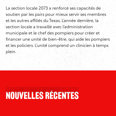
La section locale 2073 a renforcé ses capacités de
soutien par les pairs pour mieux servir ses membres
et les autres affiliés du Texas. L’année dernière, la
section locale a travaillé avec l’administration
municipale et le chef des pompiers pour créer et
financer une unité de bien-être, qui aide les pompiers
et les policiers. L’unité comprend un clinicien à temps
plein.
Nouvelles Récentes