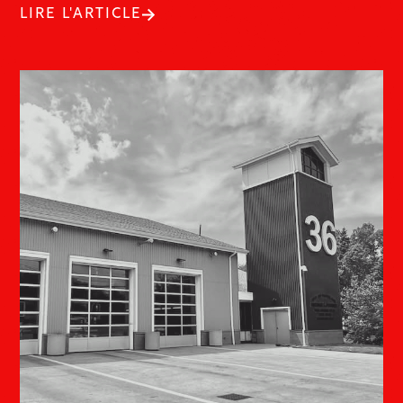
LIRE L'ARTICLE