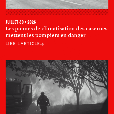
juillet 30 • 2026
Les pannes de climatisation des casernes
mettent les pompiers en danger
LIRE L'ARTICLE