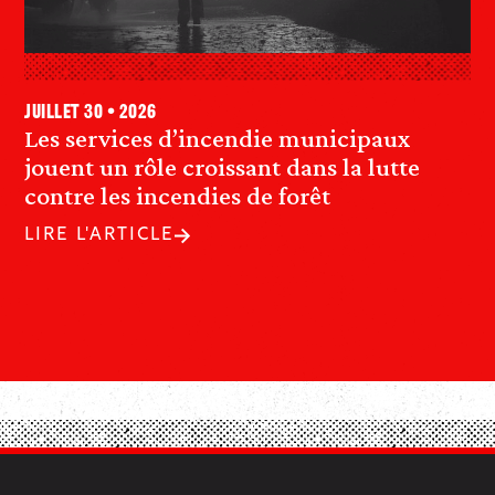
juillet 30 • 2026
Les services d’incendie municipaux
jouent un rôle croissant dans la lutte
contre les incendies de forêt
LIRE L'ARTICLE