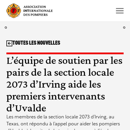
Aller
au
contenu
Toutes les nouvelles
L’équipe de soutien par les
pairs de la section locale
2073 d’Irving aide les
premiers intervenants
d’Uvalde
Les membres de la section locale 2073 d’Irving, au
Texas, ont répondu à l’appel pour aider les pompiers