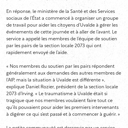
En réponse, le ministère de la Santé et des Services
sociaux de l’État a commencé à organiser un groupe
de travail pour aider les citoyens d’Uvalde à gérer les
événements de cette journée et à aller de l’avant. Le
service a appelé les membres de l’équipe de soutien
par les pairs de la section locale 2073 qui ont
rapidement envoyé de l’aide.
« Nos membres du soutien par les pairs répondent
généralement aux demandes des autres membres de
l’AIP, mais la situation à Uvalde est différente »,
explique Daniel Rozier, président de la section locale
2073 d’Irving. « Le traumatisme à Uvalde était si
tragique que nos membres voulaient faire tout ce
qu’ils pouvaient pour aider les premiers intervenants
à digérer ce qui s’est passé et à commencer à guérir. »