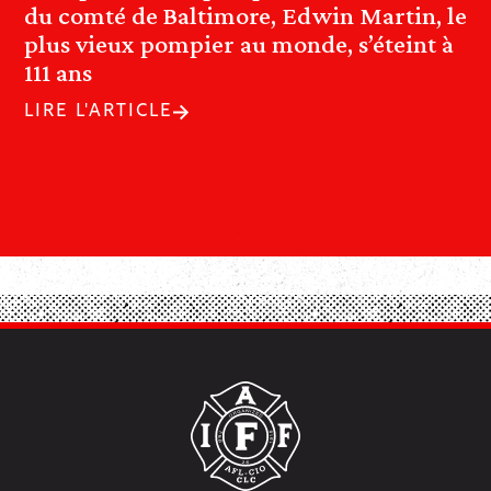
du comté de Baltimore, Edwin Martin, le
plus vieux pompier au monde, s’éteint à
111 ans
LIRE L'ARTICLE