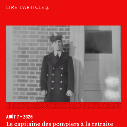
LIRE L'ARTICLE
août 7 • 2026
Le capitaine des pompiers à la retraite