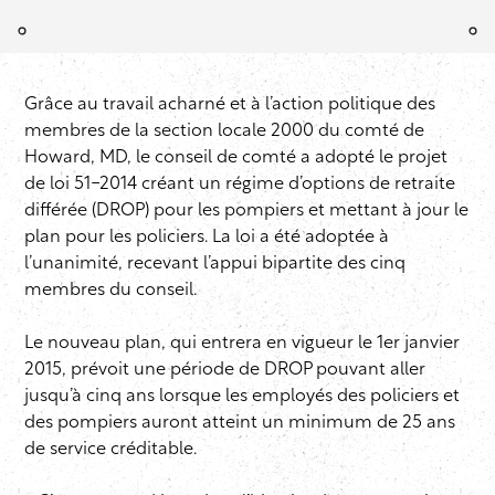
Grâce au travail acharné et à l’action politique des
membres de la section locale 2000 du comté de
Howard, MD, le conseil de comté a adopté le projet
de loi 51-2014 créant un régime d’options de retraite
différée (DROP) pour les pompiers et mettant à jour le
plan pour les policiers. La loi a été adoptée à
l’unanimité, recevant l’appui bipartite des cinq
membres du conseil.
Le nouveau plan, qui entrera en vigueur le 1er janvier
2015, prévoit une période de DROP pouvant aller
jusqu’à cinq ans lorsque les employés des policiers et
des pompiers auront atteint un minimum de 25 ans
de service créditable.