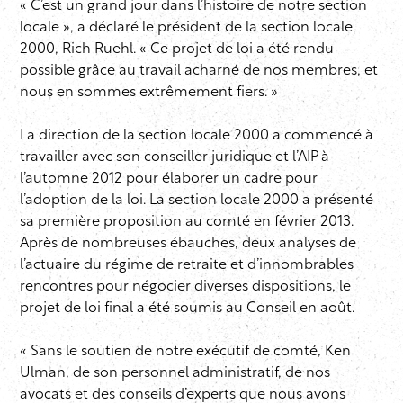
« C’est un grand jour dans l’histoire de notre section
locale », a déclaré le président de la section locale
2000, Rich Ruehl. « Ce projet de loi a été rendu
possible grâce au travail acharné de nos membres, et
nous en sommes extrêmement fiers. »
La direction de la section locale 2000 a commencé à
travailler avec son conseiller juridique et l’AIP à
l’automne 2012 pour élaborer un cadre pour
l’adoption de la loi. La section locale 2000 a présenté
sa première proposition au comté en février 2013.
Après de nombreuses ébauches, deux analyses de
l’actuaire du régime de retraite et d’innombrables
rencontres pour négocier diverses dispositions, le
projet de loi final a été soumis au Conseil en août.
« Sans le soutien de notre exécutif de comté, Ken
Ulman, de son personnel administratif, de nos
avocats et des conseils d’experts que nous avons