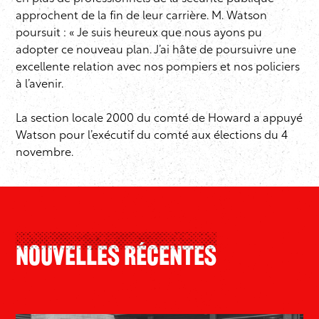
approchent de la fin de leur carrière. M. Watson
poursuit : « Je suis heureux que nous ayons pu
adopter ce nouveau plan. J’ai hâte de poursuivre une
excellente relation avec nos pompiers et nos policiers
à l’avenir.
La section locale 2000 du comté de Howard a appuyé
Watson pour l’exécutif du comté aux élections du 4
novembre.
Nouvelles Récentes