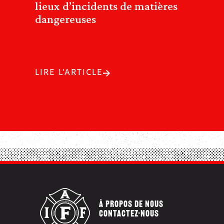
lieux d’incidents de matières
dangereuses
LIRE L'ARTICLE
À PROPOS DE NOUS
CONTACTEZ-NOUS