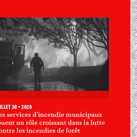
illet 30 • 2026
es services d’incendie municipaux
ouent un rôle croissant dans la lutte
ontre les incendies de forêt