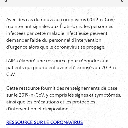
Avec des cas du nouveau coronavirus (2019-n-CoV)
maintenant signalés aux États-Unis, les personnes
infectées par cette maladie infectieuse peuvent
demander l’aide du personnel d’intervention
d’urgence alors que le coronavirus se propage.
l’AIP a élaboré une ressource pour répondre aux
patients qui pourraient avoir été exposés au 2019-n-
CoV.
Cette ressource fournit des renseignements de base
sur le 2019-n-CoV, y compris les signes et symptômes,
ainsi que les précautions et les protocoles
d’intervention et d’exposition.
RESSOURCE SUR LE CORONAVIRUS