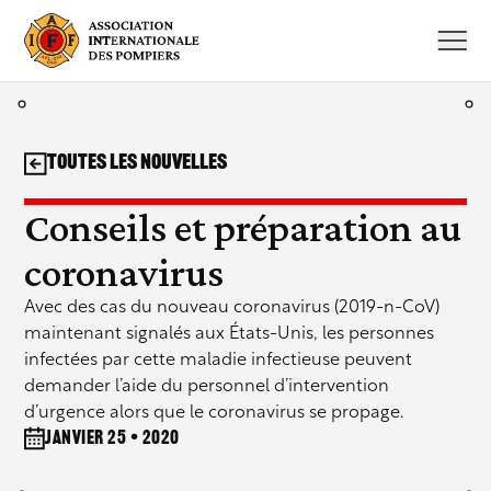
Aller
au
contenu
Toutes les nouvelles
Conseils et préparation au
coronavirus
Avec des cas du nouveau coronavirus (2019-n-CoV)
maintenant signalés aux États-Unis, les personnes
infectées par cette maladie infectieuse peuvent
demander l’aide du personnel d’intervention
d’urgence alors que le coronavirus se propage.
janvier 25 • 2020