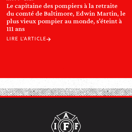
Le capitaine des pompiers à la retraite
du comté de Baltimore, Edwin Martin, le
plus vieux pompier au monde, s’éteint à
111 ans
LIRE L'ARTICLE