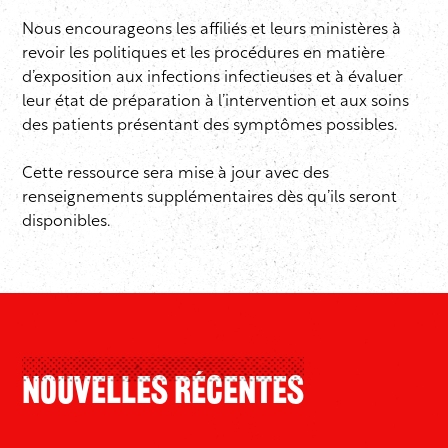
Nous encourageons les affiliés et leurs ministères à
revoir les politiques et les procédures en matière
d’exposition aux infections infectieuses et à évaluer
leur état de préparation à l’intervention et aux soins
des patients présentant des symptômes possibles.
Cette ressource sera mise à jour avec des
renseignements supplémentaires dès qu’ils seront
disponibles.
Nouvelles Récentes