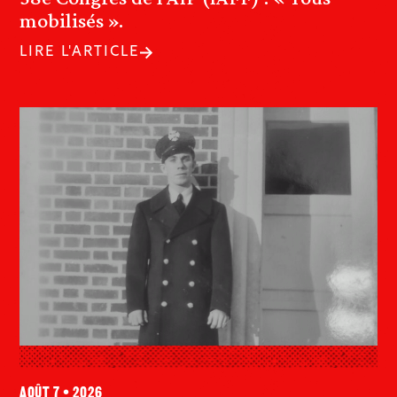
mobilisés ».
LIRE L'ARTICLE
août 7 • 2026