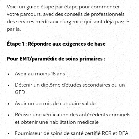
Voici un guide étape par étape pour commencer
votre parcours, avec des conseils de professionnels
des services médicaux d’urgence qui sont déjà passés
par là.
Étape 1 : Répondre aux exigences de base
Pour EMT/paramédic de soins primaires :
Avoir au moins 18 ans
Détenir un diplôme d’études secondaires ou un
GED
Avoir un permis de conduire valide
Réussir une vérification des antécédents criminels
et obtenir une habilitation médicale
Fournisseur de soins de santé certifié RCR et DEA