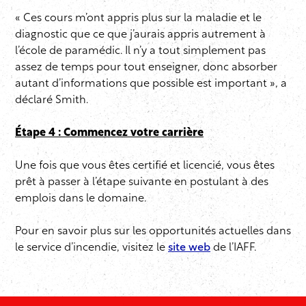
« Ces cours m’ont appris plus sur la maladie et le
diagnostic que ce que j’aurais appris autrement à
l’école de paramédic. Il n’y a tout simplement pas
assez de temps pour tout enseigner, donc absorber
autant d’informations que possible est important », a
déclaré Smith.
Étape 4 : Commencez votre carrière
Une fois que vous êtes certifié et licencié, vous êtes
prêt à passer à l’étape suivante en postulant à des
emplois dans le domaine.
Pour en savoir plus sur les opportunités actuelles dans
le service d’incendie, visitez le
site web
de l’IAFF.