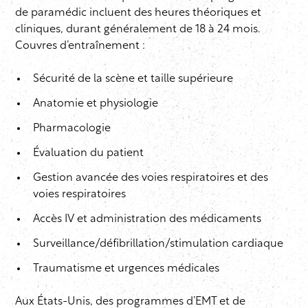
de paramédic incluent des heures théoriques et
cliniques, durant généralement de 18 à 24 mois.
Couvres d’entraînement :
Sécurité de la scène et taille supérieure
Anatomie et physiologie
Pharmacologie
Évaluation du patient
Gestion avancée des voies respiratoires et des
voies respiratoires
Accès IV et administration des médicaments
Surveillance/défibrillation/stimulation cardiaque
Traumatisme et urgences médicales
Aux États-Unis, des programmes d’EMT et de