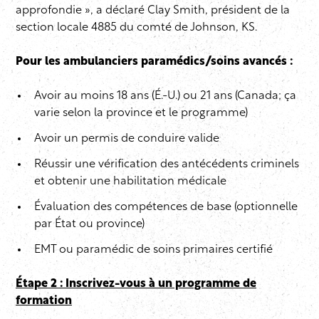
approfondie », a déclaré Clay Smith, président de la
section locale 4885 du comté de Johnson, KS.
Pour les ambulanciers paramédics/soins avancés :
Avoir au moins 18 ans (É.-U.) ou 21 ans (Canada; ça
varie selon la province et le programme)
Avoir un permis de conduire valide
Réussir une vérification des antécédents criminels
et obtenir une habilitation médicale
Évaluation des compétences de base (optionnelle
par État ou province)
EMT ou paramédic de soins primaires certifié
Étape 2 : Inscrivez-vous à un programme de
formation