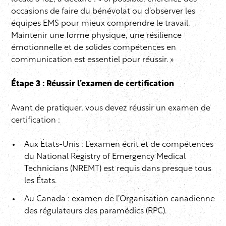
occasions de faire du bénévolat ou d’observer les
équipes EMS pour mieux comprendre le travail.
Maintenir une forme physique, une résilience
émotionnelle et de solides compétences en
communication est essentiel pour réussir. »
Étape 3 : Réussir l’examen de certification
Avant de pratiquer, vous devez réussir un examen de
certification :
Aux États-Unis : L’examen écrit et de compétences
du National Registry of Emergency Medical
Technicians (NREMT) est requis dans presque tous
les États.
Au Canada : examen de l’Organisation canadienne
des régulateurs des paramédics (RPC).