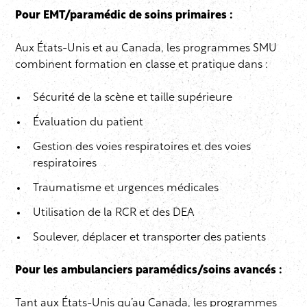
Pour EMT/paramédic de soins primaires :
Aux États-Unis et au Canada, les programmes SMU
combinent formation en classe et pratique dans :
Sécurité de la scène et taille supérieure
Évaluation du patient
Gestion des voies respiratoires et des voies
respiratoires
Traumatisme et urgences médicales
Utilisation de la RCR et des DEA
Soulever, déplacer et transporter des patients
Pour les ambulanciers paramédics/soins avancés :
Tant aux États-Unis qu’au Canada, les programmes