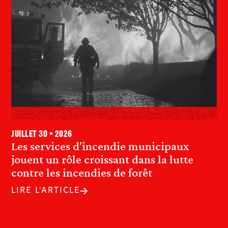
juillet 30 • 2026
Les services d’incendie municipaux
jouent un rôle croissant dans la lutte
contre les incendies de forêt
LIRE L'ARTICLE