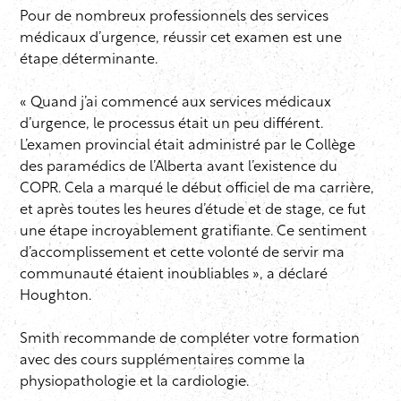
Pour de nombreux professionnels des services
médicaux d’urgence, réussir cet examen est une
étape déterminante.
« Quand j’ai commencé aux services médicaux
d’urgence, le processus était un peu différent.
L’examen provincial était administré par le Collège
des paramédics de l’Alberta avant l’existence du
COPR. Cela a marqué le début officiel de ma carrière,
et après toutes les heures d’étude et de stage, ce fut
une étape incroyablement gratifiante. Ce sentiment
d’accomplissement et cette volonté de servir ma
communauté étaient inoubliables », a déclaré
Houghton.
Smith recommande de compléter votre formation
avec des cours supplémentaires comme la
physiopathologie et la cardiologie.