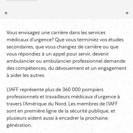
Vous envisagez une carrière dans les services
médicaux d’urgence? Que vous terminiez vos études
secondaires, que vous changiez de carrière ou que
vous répondiez à un appel pour servir, devenir
ambulancier ou ambulancier professionnel demande
des compétences, du dévouement et un engagement
à aider les autres.
L’IAFF représente plus de 360 000 pompiers
professionnels et travailleurs médicaux d’urgence à
travers l’Amérique du Nord. Les membres de l’IAFF
sont en première ligne de la sécurité publique, et
plusieurs aident aussi à encadrer la prochaine
génération.