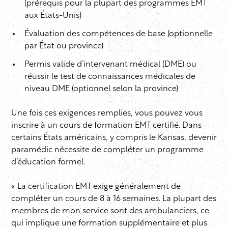
(prérequis pour la plupart des programmes EMT
aux États-Unis)
Évaluation des compétences de base (optionnelle
par État ou province)
Permis valide d’intervenant médical (DME) ou
réussir le test de connaissances médicales de
niveau DME (optionnel selon la province)
Une fois ces exigences remplies, vous pouvez vous
inscrire à un cours de formation EMT certifié. Dans
certains États américains, y compris le Kansas, devenir
paramédic nécessite de compléter un programme
d’éducation formel.
« La certification EMT exige généralement de
compléter un cours de 8 à 16 semaines. La plupart des
membres de mon service sont des ambulanciers, ce
qui implique une formation supplémentaire et plus