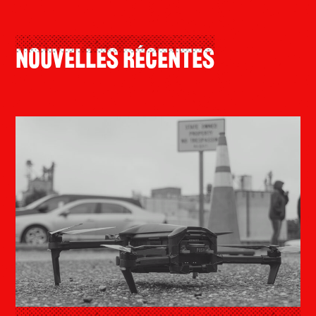
Nouvelles Récentes